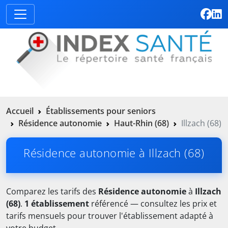
Accueil
Établissements pour seniors
Résidence autonomie
Haut-Rhin (68)
Illzach (68)
Résidence autonomie à Illzach (68)
Comparez les tarifs des
Résidence autonomie
à
Illzach
(68)
.
1 établissement
référencé — consultez les prix et
tarifs mensuels pour trouver l'établissement adapté à