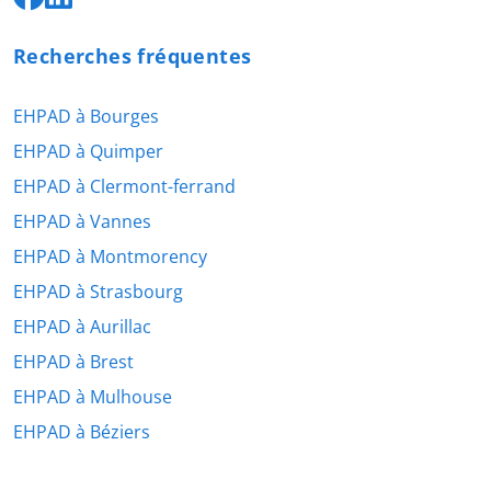
Recherches fréquentes
EHPAD à Bourges
EHPAD à Quimper
EHPAD à Clermont-ferrand
EHPAD à Vannes
EHPAD à Montmorency
EHPAD à Strasbourg
EHPAD à Aurillac
EHPAD à Brest
EHPAD à Mulhouse
EHPAD à Béziers