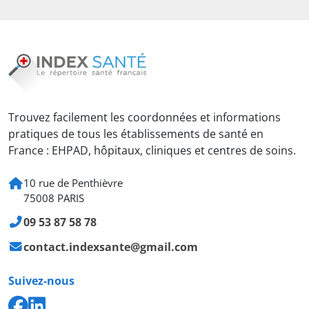
Trouvez facilement les coordonnées et informations
pratiques de tous les établissements de santé en
France : EHPAD, hôpitaux, cliniques et centres de soins.
10 rue de Penthièvre
75008 PARIS
09 53 87 58 78
contact.indexsante@gmail.com
Suivez-nous