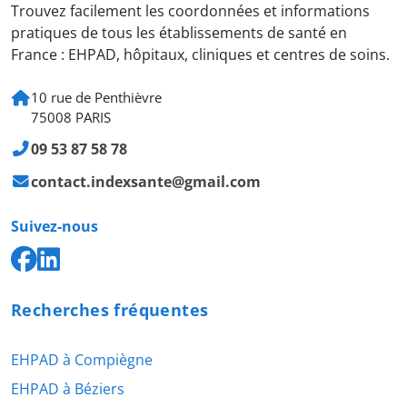
Trouvez facilement les coordonnées et informations
pratiques de tous les établissements de santé en
France : EHPAD, hôpitaux, cliniques et centres de soins.
10 rue de Penthièvre
75008 PARIS
09 53 87 58 78
contact.indexsante@gmail.com
Suivez-nous
Recherches fréquentes
EHPAD à Compiègne
EHPAD à Béziers