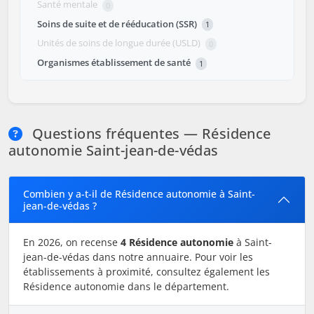
Santé mentale
0
Soins de suite et de rééducation (SSR)
1
Unités de soins de longue durée (USLD)
0
Organismes établissement de santé
1
Questions fréquentes — Résidence
autonomie Saint-jean-de-védas
Combien y a-t-il de Résidence autonomie à Saint-
jean-de-védas ?
En 2026, on recense
4 Résidence autonomie
à Saint-
jean-de-védas dans notre annuaire. Pour voir les
établissements à proximité, consultez également les
Résidence autonomie dans le département.