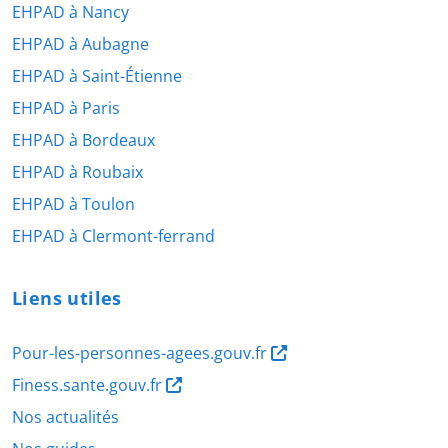
EHPAD à Nancy
EHPAD à Aubagne
EHPAD à Saint-Étienne
EHPAD à Paris
EHPAD à Bordeaux
EHPAD à Roubaix
EHPAD à Toulon
EHPAD à Clermont-ferrand
Liens utiles
Pour-les-personnes-agees.gouv.fr
Finess.sante.gouv.fr
Nos actualités