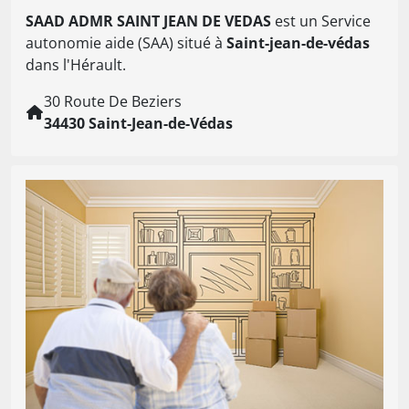
SAAD ADMR SAINT JEAN DE VEDAS
est un Service
autonomie aide (SAA) situé à
Saint-jean-de-védas
dans l'Hérault.
30 Route De Beziers
34430 Saint-Jean-de-Védas