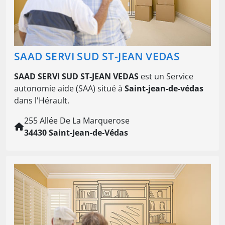
SAAD SERVI SUD ST-JEAN VEDAS
SAAD SERVI SUD ST-JEAN VEDAS
est un Service
autonomie aide (SAA) situé à
Saint-jean-de-védas
dans l'Hérault.
255 Allée De La Marquerose
34430 Saint-Jean-de-Védas