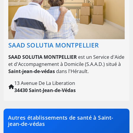
SAAD SOLUTIA MONTPELLIER
SAAD SOLUTIA MONTPELLIER
est un Service d'Aide
et d'Accompagnement à Domicile (S.A.A.D.) situé à
Saint-jean-de-védas
dans l'Hérault.
13 Avenue De La Liberation
34430 Saint-Jean-de-Védas
Autres établissements de santé à Saint-
jean-de-védas