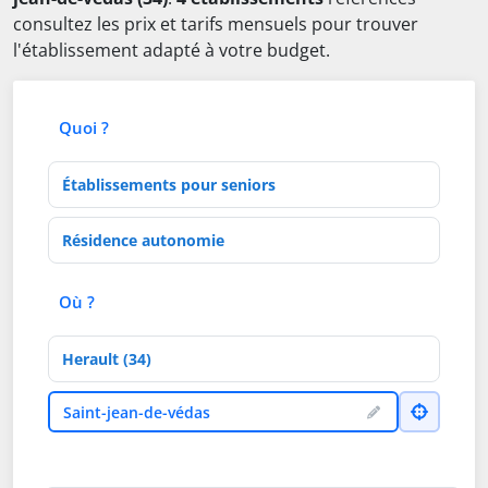
consultez les prix et tarifs mensuels pour trouver
l'établissement adapté à votre budget.
Quoi ?
Type d'établissement
Activités de soins
Où ?
Département
Ville
Saint-jean-de-védas