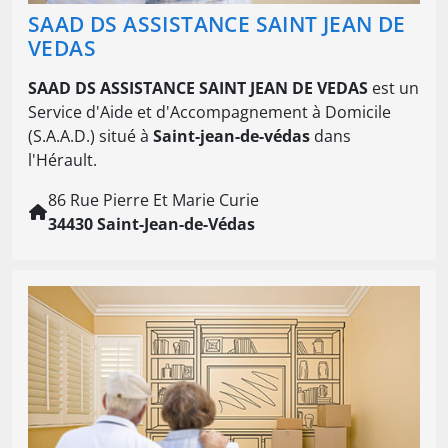
SAAD DS ASSISTANCE SAINT JEAN DE
VEDAS
SAAD DS ASSISTANCE SAINT JEAN DE VEDAS
est un
Service d'Aide et d'Accompagnement à Domicile
(S.A.A.D.) situé à
Saint-jean-de-védas
dans
l'Hérault.
86 Rue Pierre Et Marie Curie
34430 Saint-Jean-de-Védas