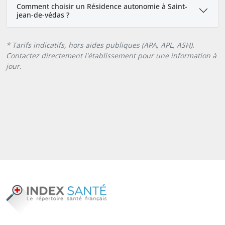
Comment choisir un Résidence autonomie à Saint-
jean-de-védas ?
* Tarifs indicatifs, hors aides publiques (APA, APL, ASH).
Contactez directement l'établissement pour une information à
jour.