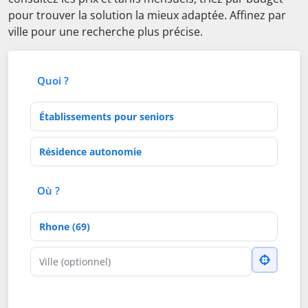
pour trouver la solution la mieux adaptée. Affinez par
ville pour une recherche plus précise.
Quoi ?
Type d'établissement
Activités de soins
Où ?
Département
Ville