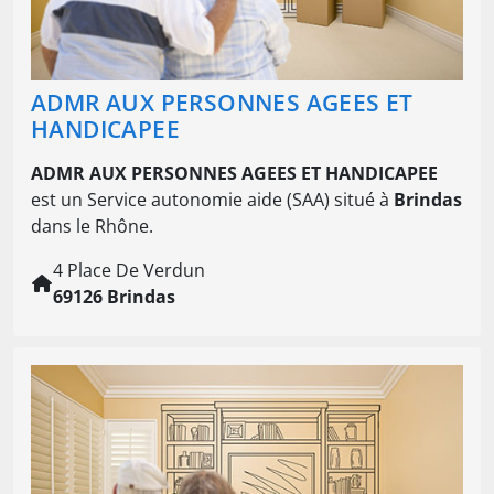
ADMR AUX PERSONNES AGEES ET
HANDICAPEE
ADMR AUX PERSONNES AGEES ET HANDICAPEE
est un Service autonomie aide (SAA) situé à
Brindas
dans le Rhône.
4 Place De Verdun
69126 Brindas