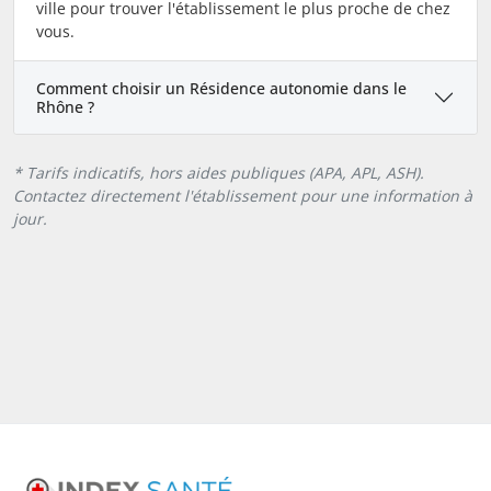
ville pour trouver l'établissement le plus proche de chez
vous.
Comment choisir un Résidence autonomie dans le
Rhône ?
* Tarifs indicatifs, hors aides publiques (APA, APL, ASH).
Contactez directement l'établissement pour une information à
jour.