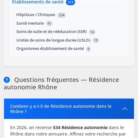
Établissements de santé
313
Hôpitaux / Cliniques
234
Santé mentale
41
Soins de suite et de rééducation (SSR)
14
Unités de soins de longue durée (USLD)
15
Organismes établissement de santé
9
Questions fréquentes — Résidence
autonomie Rhône
Combien y a-t-il de Résidence autonomie dans le
Rhône ?
En 2026, on recense
534 Résidence autonomie
dans le
Rhône dans notre annuaire. Affinez votre recherche par