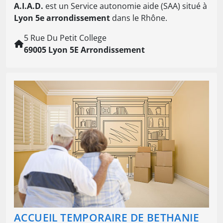
A.I.A.D.
est un Service autonomie aide (SAA) situé à
Lyon 5e arrondissement
dans le Rhône.
5 Rue Du Petit College
69005 Lyon 5E Arrondissement
ACCUEIL TEMPORAIRE DE BETHANIE