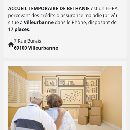
ACCUEIL TEMPORAIRE DE BETHANIE
est un EHPA
percevant des crédits d'assurance maladie (privé)
situé à
Villeurbanne
dans le Rhône, disposant de
17 places
.
7 Rue Burais
69100 Villeurbanne