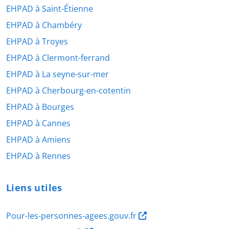
EHPAD à Saint-Étienne
EHPAD à Chambéry
EHPAD à Troyes
EHPAD à Clermont-ferrand
EHPAD à La seyne-sur-mer
EHPAD à Cherbourg-en-cotentin
EHPAD à Bourges
EHPAD à Cannes
EHPAD à Amiens
EHPAD à Rennes
Liens utiles
Pour-les-personnes-agees.gouv.fr