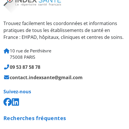
Trouvez facilement les coordonnées et informations
pratiques de tous les établissements de santé en
France : EHPAD, hôpitaux, cliniques et centres de soins.
10 rue de Penthièvre
75008 PARIS
09 53 87 58 78
contact.indexsante@gmail.com
Suivez-nous
Recherches fréquentes