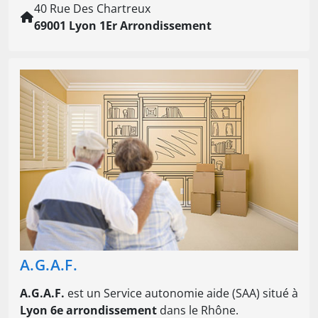
40 Rue Des Chartreux
69001 Lyon 1Er Arrondissement
A.G.A.F.
A.G.A.F.
est un Service autonomie aide (SAA) situé à
Lyon 6e arrondissement
dans le Rhône.