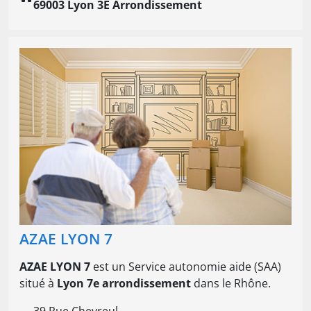
69003 Lyon 3E Arrondissement
AZAE LYON 7
AZAE LYON 7
est un Service autonomie aide (SAA)
situé à
Lyon 7e arrondissement
dans le Rhône.
39 Rue Chevreul