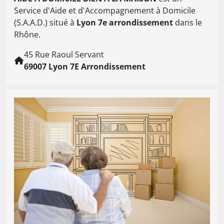
Service d'Aide et d'Accompagnement à Domicile
(S.A.A.D.) situé à
Lyon 7e arrondissement
dans le
Rhône.
45 Rue Raoul Servant
69007 Lyon 7E Arrondissement