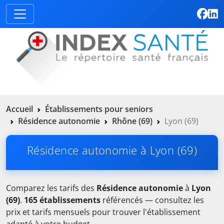
Accueil
Établissements pour seniors
Résidence autonomie
Rhône (69)
Lyon (69)
Résidence autonomie à Lyon (69)
Comparez les tarifs des
Résidence autonomie
à
Lyon
(69)
.
165 établissements
référencés — consultez les
prix et tarifs mensuels pour trouver l'établissement