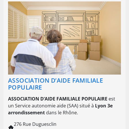
ASSOCIATION D’AIDE FAMILIALE
POPULAIRE
ASSOCIATION D’AIDE FAMILIALE POPULAIRE
est
un Service autonomie aide (SAA) situé à
Lyon 3e
arrondissement
dans le Rhône.
276 Rue Duguesclin