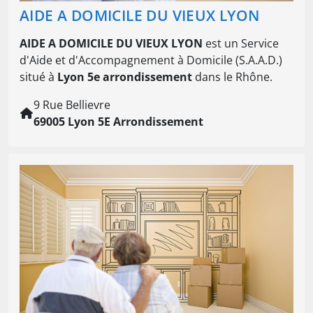
AIDE A DOMICILE DU VIEUX LYON
AIDE A DOMICILE DU VIEUX LYON
est un Service
d'Aide et d'Accompagnement à Domicile (S.A.A.D.)
situé à
Lyon 5e arrondissement
dans le Rhône.
9 Rue Bellievre
69005 Lyon 5E Arrondissement