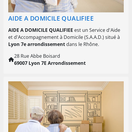
AIDE A DOMICILE QUALIFIEE
AIDE A DOMICILE QUALIFIEE
est un Service d'Aide
et d'Accompagnement à Domicile (S.A.A.D.) situé à
Lyon 7e arrondissement
dans le Rhône.
28 Rue Abbe Boisard
69007 Lyon 7E Arrondissement