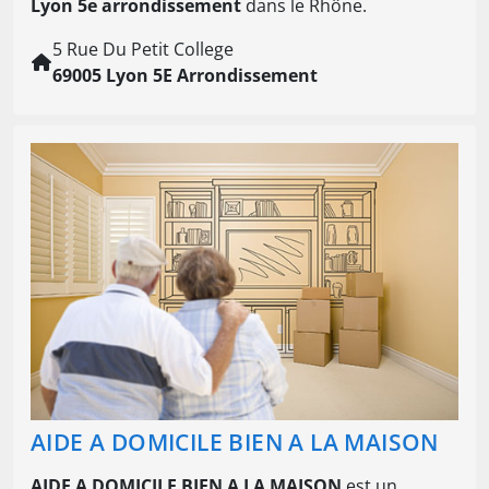
Lyon 5e arrondissement
dans le Rhône.
5 Rue Du Petit College
69005 Lyon 5E Arrondissement
AIDE A DOMICILE BIEN A LA MAISON
AIDE A DOMICILE BIEN A LA MAISON
est un