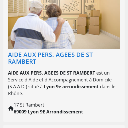
AIDE AUX PERS. AGEES DE ST
RAMBERT
AIDE AUX PERS. AGEES DE ST RAMBERT
est un
Service d'Aide et d'Accompagnement à Domicile
(S.A.A.D.) situé à
Lyon 9e arrondissement
dans le
Rhône.
17 St Rambert
69009 Lyon 9E Arrondissement