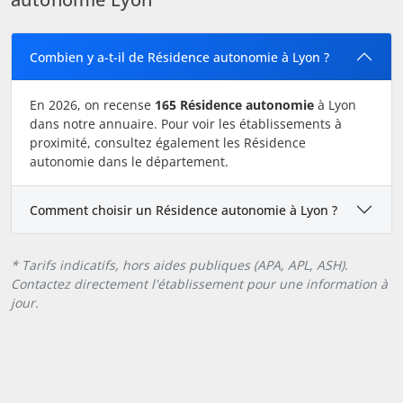
Combien y a-t-il de Résidence autonomie à Lyon ?
En 2026, on recense
165 Résidence autonomie
à Lyon
dans notre annuaire. Pour voir les établissements à
proximité, consultez également les Résidence
autonomie dans le département.
Comment choisir un Résidence autonomie à Lyon ?
* Tarifs indicatifs, hors aides publiques (APA, APL, ASH).
Contactez directement l'établissement pour une information à
jour.