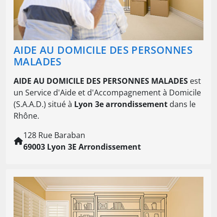
AIDE AU DOMICILE DES PERSONNES
MALADES
AIDE AU DOMICILE DES PERSONNES MALADES
est
un Service d'Aide et d'Accompagnement à Domicile
(S.A.A.D.) situé à
Lyon 3e arrondissement
dans le
Rhône.
128 Rue Baraban
69003 Lyon 3E Arrondissement