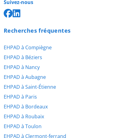
Suivez-nous
Recherches fréquentes
EHPAD à Compiègne
EHPAD à Béziers
EHPAD à Nancy
EHPAD à Aubagne
EHPAD à Saint-Étienne
EHPAD à Paris
EHPAD à Bordeaux
EHPAD à Roubaix
EHPAD à Toulon
EHPAD à Clermont-ferrand