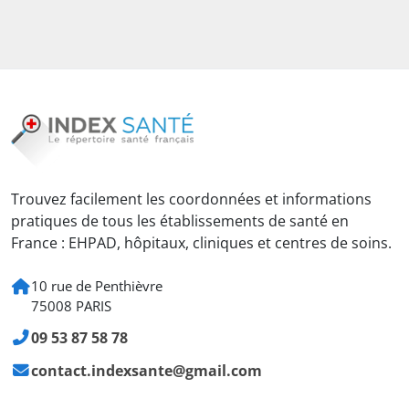
Trouvez facilement les coordonnées et informations
pratiques de tous les établissements de santé en
France : EHPAD, hôpitaux, cliniques et centres de soins.
10 rue de Penthièvre
75008 PARIS
09 53 87 58 78
contact.indexsante@gmail.com