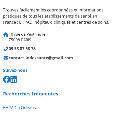
Trouvez facilement les coordonnées et informations
pratiques de tous les établissements de santé en
France : EHPAD, hôpitaux, cliniques et centres de soins.
10 rue de Penthièvre
75008 PARIS
09 53 87 58 78
contact.indexsante@gmail.com
Suivez-nous
Recherches fréquentes
EHPAD à Orléans