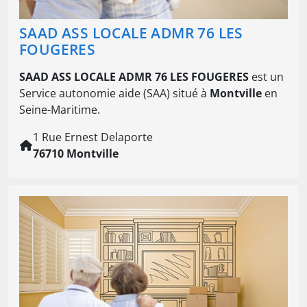
SAAD ASS LOCALE ADMR 76 LES
FOUGERES
SAAD ASS LOCALE ADMR 76 LES FOUGERES
est un
Service autonomie aide (SAA) situé à
Montville
en
Seine-Maritime.
1 Rue Ernest Delaporte
76710 Montville