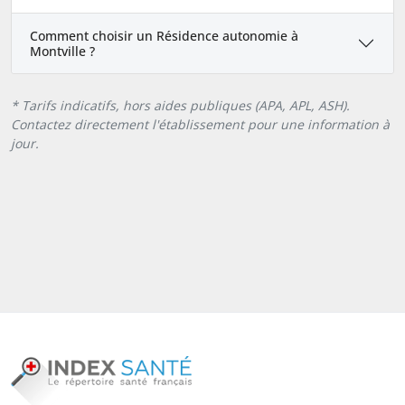
Comment choisir un Résidence autonomie à
Montville ?
* Tarifs indicatifs, hors aides publiques (APA, APL, ASH).
Contactez directement l'établissement pour une information à
jour.