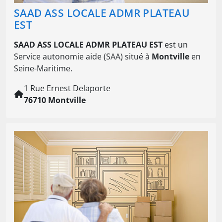
SAAD ASS LOCALE ADMR PLATEAU
EST
SAAD ASS LOCALE ADMR PLATEAU EST
est un
Service autonomie aide (SAA) situé à
Montville
en
Seine-Maritime.
1 Rue Ernest Delaporte
76710 Montville