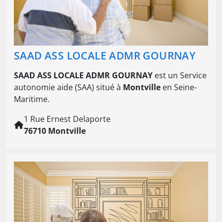
SAAD ASS LOCALE ADMR GOURNAY
SAAD ASS LOCALE ADMR GOURNAY
est un Service
autonomie aide (SAA) situé à
Montville
en Seine-
Maritime.
1 Rue Ernest Delaporte
76710 Montville