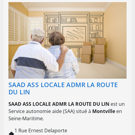
SAAD ASS LOCALE ADMR LA ROUTE
DU LIN
SAAD ASS LOCALE ADMR LA ROUTE DU LIN
est un
Service autonomie aide (SAA) situé à
Montville
en
Seine-Maritime.
1 Rue Ernest Delaporte