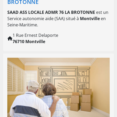
BROTONNE
SAAD ASS LOCALE ADMR 76 LA BROTONNE
est un
Service autonomie aide (SAA) situé à
Montville
en
Seine-Maritime.
1 Rue Ernest Delaporte
76710 Montville