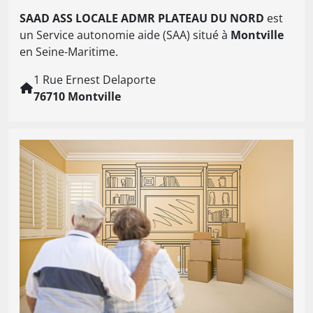
SAAD ASS LOCALE ADMR PLATEAU DU NORD
est
un Service autonomie aide (SAA) situé à
Montville
en Seine-Maritime.
1 Rue Ernest Delaporte
76710 Montville