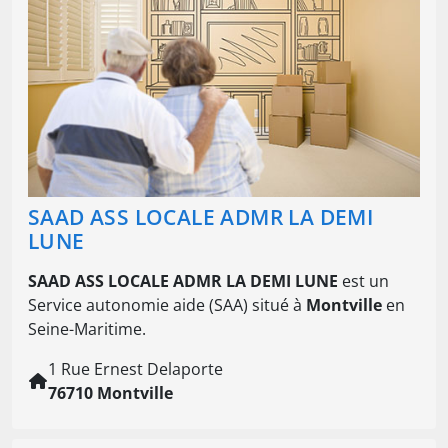
SAAD ASS LOCALE ADMR LA DEMI
LUNE
SAAD ASS LOCALE ADMR LA DEMI LUNE
est un
Service autonomie aide (SAA) situé à
Montville
en
Seine-Maritime.
1 Rue Ernest Delaporte
76710 Montville