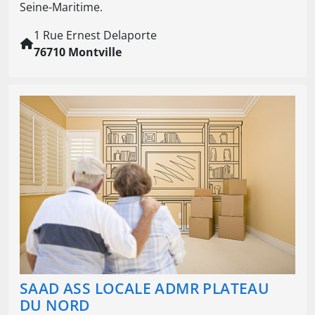
Seine-Maritime.
1 Rue Ernest Delaporte
76710 Montville
SAAD ASS LOCALE ADMR PLATEAU
DU NORD