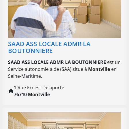
SAAD ASS LOCALE ADMR LA
BOUTONNIERE
SAAD ASS LOCALE ADMR LA BOUTONNIERE
est un
Service autonomie aide (SAA) situé à
Montville
en
Seine-Maritime.
1 Rue Ernest Delaporte
76710 Montville