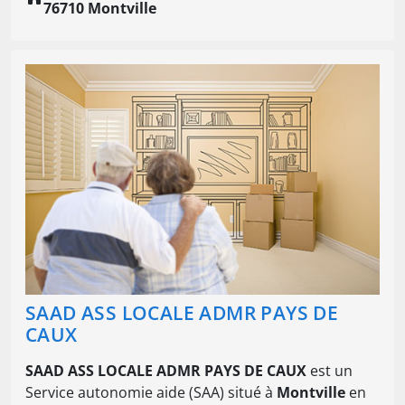
76710 Montville
SAAD ASS LOCALE ADMR PAYS DE
CAUX
SAAD ASS LOCALE ADMR PAYS DE CAUX
est un
Service autonomie aide (SAA) situé à
Montville
en