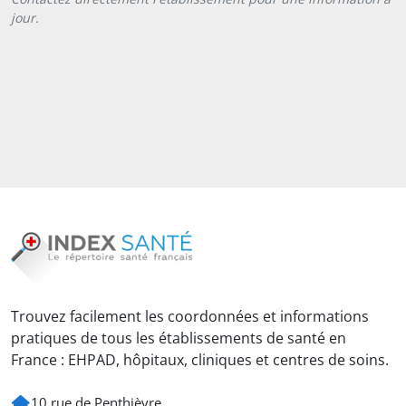
jour.
Trouvez facilement les coordonnées et informations
pratiques de tous les établissements de santé en
France : EHPAD, hôpitaux, cliniques et centres de soins.
10 rue de Penthièvre