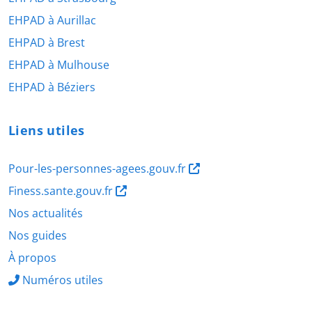
EHPAD à Aurillac
EHPAD à Brest
EHPAD à Mulhouse
EHPAD à Béziers
Liens utiles
Pour-les-personnes-agees.gouv.fr
Finess.sante.gouv.fr
Nos actualités
Nos guides
À propos
Numéros utiles