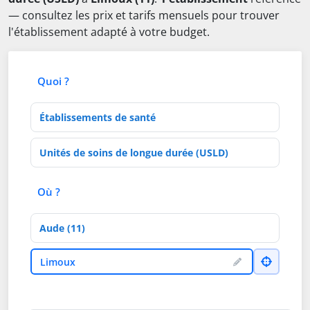
— consultez les prix et tarifs mensuels pour trouver
l'établissement adapté à votre budget.
Quoi ?
Type d'établissement
Activités de soins
Où ?
Département
Ville
Limoux