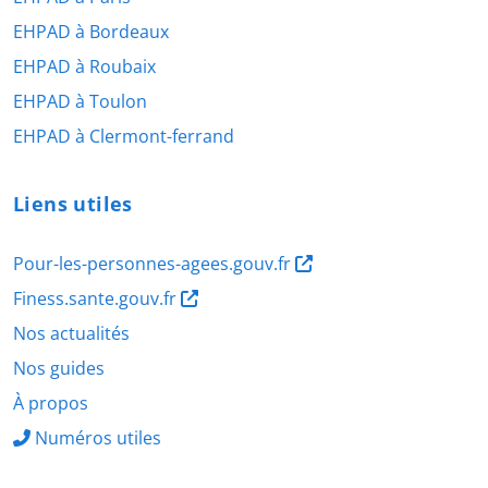
EHPAD à Bordeaux
EHPAD à Roubaix
EHPAD à Toulon
EHPAD à Clermont-ferrand
Liens utiles
Pour-les-personnes-agees.gouv.fr
Finess.sante.gouv.fr
Nos actualités
Nos guides
À propos
Numéros utiles