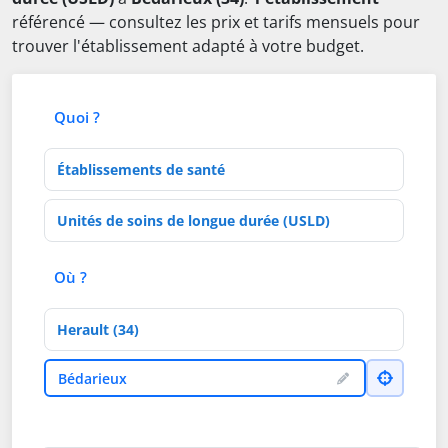
référencé — consultez les prix et tarifs mensuels pour
trouver l'établissement adapté à votre budget.
Quoi ?
Type d'établissement
Activités de soins
Où ?
Département
Ville
Bédarieux