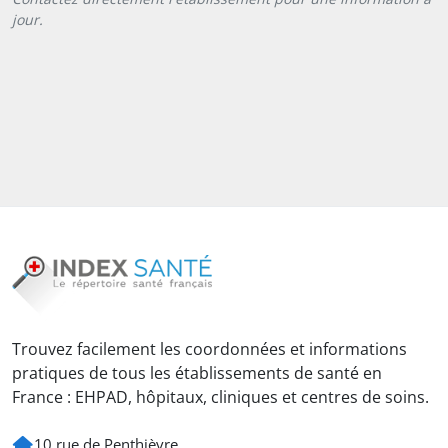
jour.
Trouvez facilement les coordonnées et informations
pratiques de tous les établissements de santé en
France : EHPAD, hôpitaux, cliniques et centres de soins.
10 rue de Penthièvre