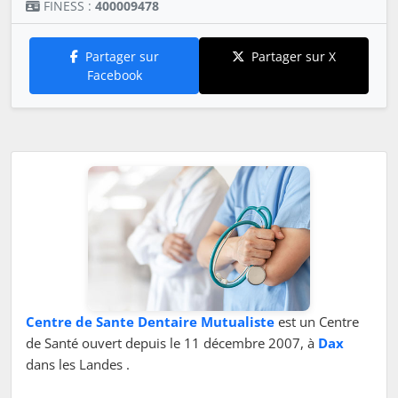
FINESS :
400009478
Partager sur
Partager sur X
Facebook
Centre de Sante Dentaire Mutualiste
est un Centre
de Santé ouvert depuis le 11 décembre 2007, à
Dax
dans les Landes .