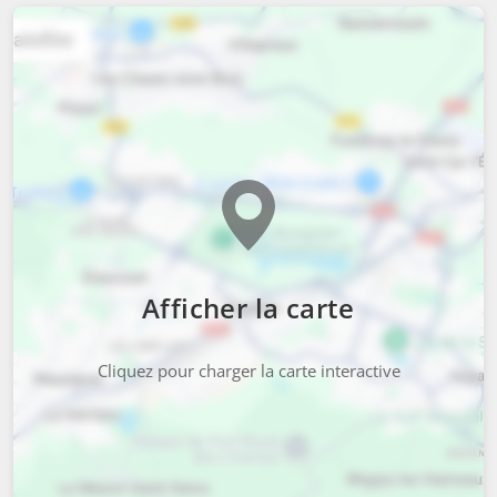
Afficher la carte
Cliquez pour charger la carte interactive