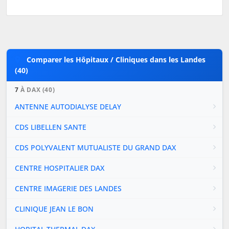
Comparer les Hôpitaux / Cliniques dans les Landes
(40)
7
À DAX (40)
ANTENNE AUTODIALYSE DELAY
CDS LIBELLEN SANTE
CDS POLYVALENT MUTUALISTE DU GRAND DAX
CENTRE HOSPITALIER DAX
CENTRE IMAGERIE DES LANDES
CLINIQUE JEAN LE BON