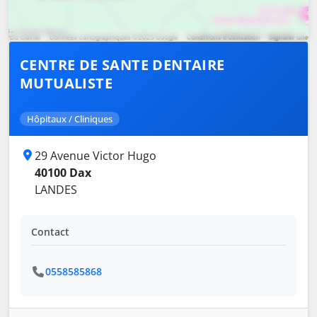
CENTRE DE SANTE DENTAIRE
MUTUALISTE
Hôpitaux / Cliniques
29 Avenue Victor Hugo
40100 Dax
LANDES
Contact
0558585868