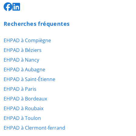
Recherches fréquentes
EHPAD à Compiègne
EHPAD à Béziers
EHPAD à Nancy
EHPAD à Aubagne
EHPAD à Saint-Étienne
EHPAD à Paris
EHPAD à Bordeaux
EHPAD à Roubaix
EHPAD à Toulon
EHPAD à Clermont-ferrand