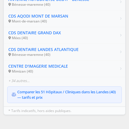
Bénesse-maremne (40)
CDS AQODI MONT DE MARSAN
Mont-de-marsan (40)
CDS DENTAIRE GRAND DAX
Mées (40)
CDS DENTAIRE LANDES ATLANTIQUE
Bénesse-maremne (40)
CENTRE D'IMAGERIE MEDICALE
Mimizan (40)
+ 34 autres…
Comparer les 51 Hôpitaux / Cliniques dans les Landes (40)
— tarifs et prix
* Tarifs indicatifs, hors aides publiques.