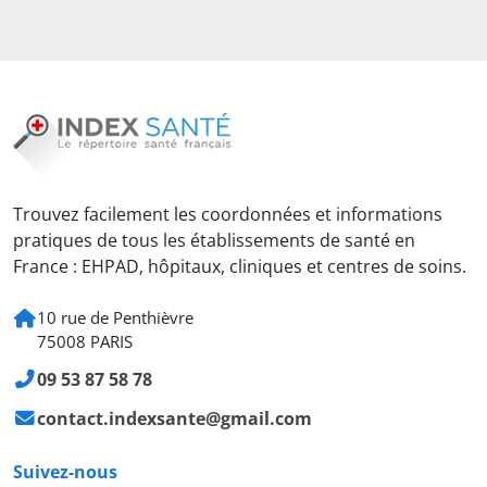
Trouvez facilement les coordonnées et informations
pratiques de tous les établissements de santé en
France : EHPAD, hôpitaux, cliniques et centres de soins.
10 rue de Penthièvre
75008 PARIS
09 53 87 58 78
contact.indexsante@gmail.com
Suivez-nous