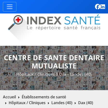
CENTRE DE SANTE DENTAIRE
MUTUALISTE
Hôpitaux / Cliniques à Dax - Landes (40)
Accueil
Établissements de santé
Hôpitaux / Cliniques
Landes (40)
Dax (40)