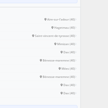
Aire-sur-l'adour (40)
Hagetmau (40)
Saint-vincent-de-tyrosse (40)
Mimizan (40)
Dax (40)
Bénesse-maremne (40)
Mées (40)
Bénesse-maremne (40)
Dax (40)
Dax (40)