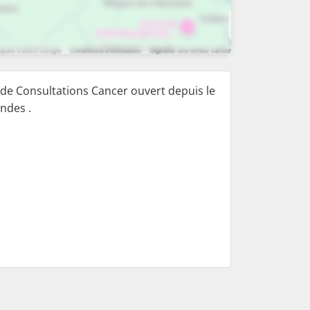
de Consultations Cancer ouvert depuis le
ndes .