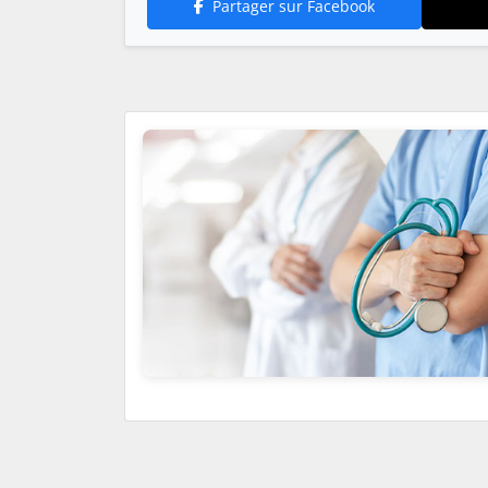
Partager sur Facebook