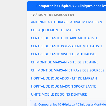
Comparer les Hôpitaux / Cliniques dans le
10
À MONT-DE-MARSAN (40)
ANTENNE AUTODIALYSE AURAD MT MARSAN
CDS AQODI MONT DE MARSAN
CENTRE DE SANTE DENTAIRE MUTUALISTE
CENTRE DE SANTE POLYVALENT MUTUALISTE
CENTRE DE SANTE VISUELLE MUTUALISTE
CH MONT DE MARSAN - SITE DE STE ANNE
CHI MONT DE MARSAN ET PAYS DES SOURCES
HOPITAL DE JOUR ADOS - MT DE MARSAN
HOPITAL DE JOUR MAISON SPORT SANTE
UNITE MOBILE DE SOINS DENTAIRE
Comparer les 10 Hôpitaux / Cliniques à Mont-de-m