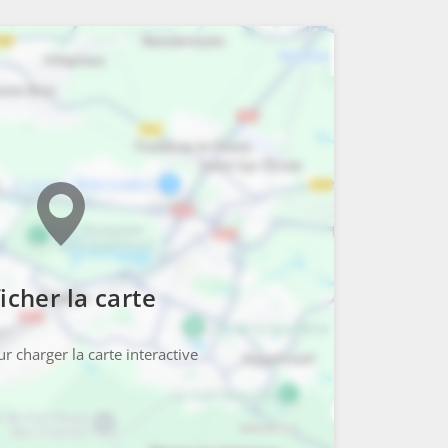
icher la carte
r charger la carte interactive