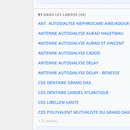
51
DANS LES LANDES (40)
ANT. AUTODIALYSE NEPHROCARE-AIRE/ADOUR
ANTENNE AUTODIALYSE AURAD HAGETMAU
ANTENNE AUTODIALYSE AURAD ST VINCENT
ANTENNE AUTODIALYSE CADDD
ANTENNE AUTODIALYSE DELAY
ANTENNE AUTODIALYSE DELAY - BENESSE
CDS DENTAIRE GRAND DAX
CDS DENTAIRE LANDES ATLANTIQUE
CDS LIBELLEN SANTE
CDS POLYVALENT MUTUALISTE DU GRAND DAX
+ 31 autres…