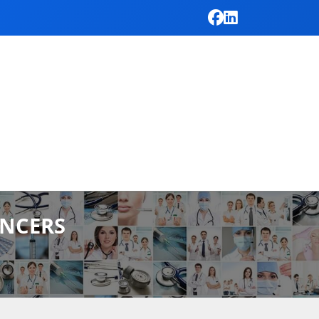
ANCERS