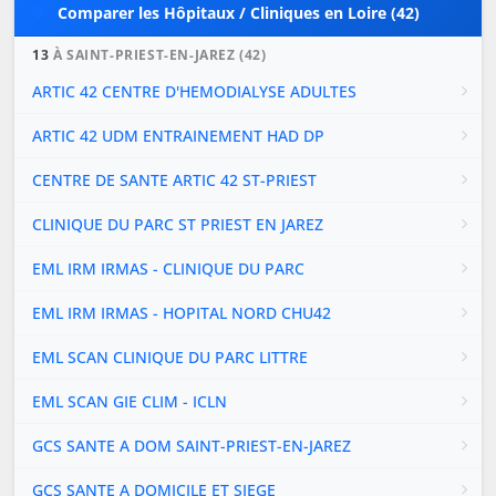
Comparer les Hôpitaux / Cliniques en Loire (42)
13
À SAINT-PRIEST-EN-JAREZ (42)
ARTIC 42 CENTRE D'HEMODIALYSE ADULTES
ARTIC 42 UDM ENTRAINEMENT HAD DP
CENTRE DE SANTE ARTIC 42 ST-PRIEST
CLINIQUE DU PARC ST PRIEST EN JAREZ
EML IRM IRMAS - CLINIQUE DU PARC
EML IRM IRMAS - HOPITAL NORD CHU42
EML SCAN CLINIQUE DU PARC LITTRE
EML SCAN GIE CLIM - ICLN
GCS SANTE A DOM SAINT-PRIEST-EN-JAREZ
GCS SANTE A DOMICILE ET SIEGE