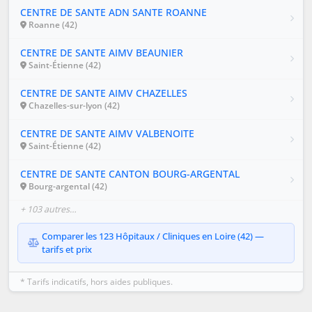
CENTRE DE SANTE ADN SANTE ROANNE
Roanne (42)
CENTRE DE SANTE AIMV BEAUNIER
Saint-Étienne (42)
CENTRE DE SANTE AIMV CHAZELLES
Chazelles-sur-lyon (42)
CENTRE DE SANTE AIMV VALBENOITE
Saint-Étienne (42)
CENTRE DE SANTE CANTON BOURG-ARGENTAL
Bourg-argental (42)
+ 103 autres…
Comparer les 123 Hôpitaux / Cliniques en Loire (42) —
tarifs et prix
* Tarifs indicatifs, hors aides publiques.