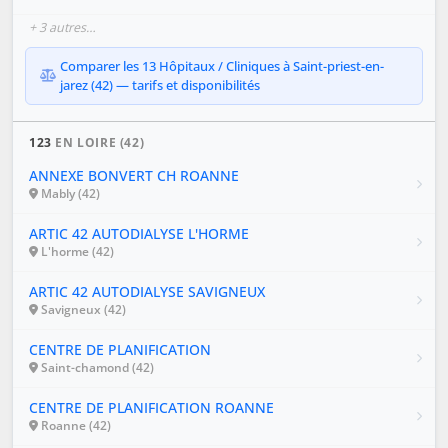
+ 3 autres…
Comparer les 13 Hôpitaux / Cliniques à Saint-priest-en-
jarez (42) — tarifs et disponibilités
123
EN LOIRE (42)
ANNEXE BONVERT CH ROANNE
Mably (42)
ARTIC 42 AUTODIALYSE L'HORME
L'horme (42)
ARTIC 42 AUTODIALYSE SAVIGNEUX
Savigneux (42)
CENTRE DE PLANIFICATION
Saint-chamond (42)
CENTRE DE PLANIFICATION ROANNE
Roanne (42)