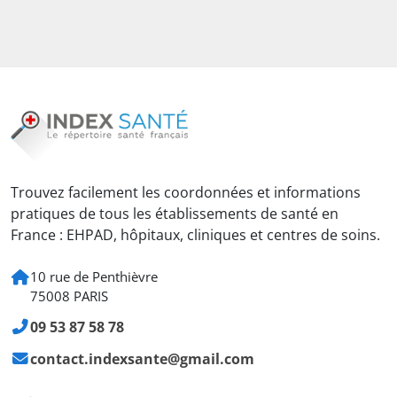
Trouvez facilement les coordonnées et informations
pratiques de tous les établissements de santé en
France : EHPAD, hôpitaux, cliniques et centres de soins.
10 rue de Penthièvre
75008 PARIS
09 53 87 58 78
contact.indexsante@gmail.com