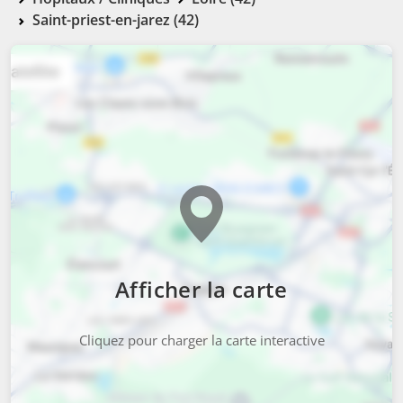
Saint-priest-en-jarez (42)
Afficher la carte
Cliquez pour charger la carte interactive