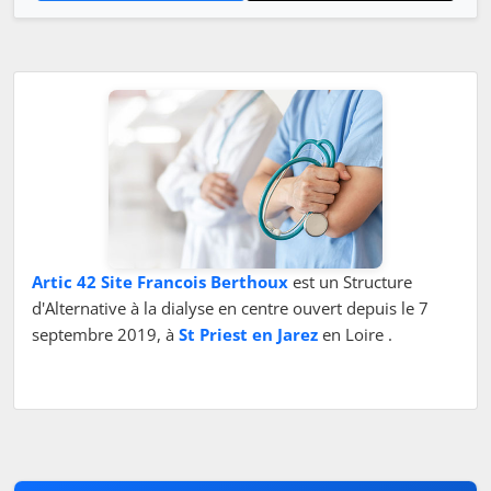
Artic 42 Site Francois Berthoux
est un Structure
d'Alternative à la dialyse en centre ouvert depuis le 7
septembre 2019, à
St Priest en Jarez
en Loire .