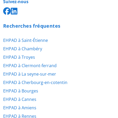
Suivez-nous
Recherches fréquentes
EHPAD à Saint-Étienne
EHPAD à Chambéry
EHPAD à Troyes
EHPAD à Clermont-ferrand
EHPAD à La seyne-sur-mer
EHPAD à Cherbourg-en-cotentin
EHPAD à Bourges
EHPAD à Cannes
EHPAD à Amiens
EHPAD à Rennes