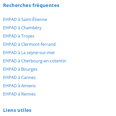
Recherches fréquentes
EHPAD à Saint-Étienne
EHPAD à Chambéry
EHPAD à Troyes
EHPAD à Clermont-ferrand
EHPAD à La seyne-sur-mer
EHPAD à Cherbourg-en-cotentin
EHPAD à Bourges
EHPAD à Cannes
EHPAD à Amiens
EHPAD à Rennes
Liens utiles