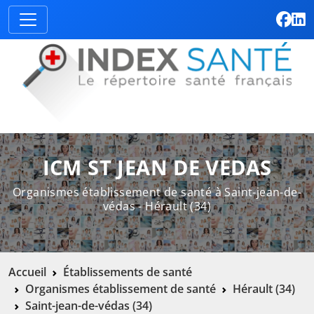
ICM ST JEAN DE VEDAS
Organismes établissement de santé à Saint-jean-de-
védas - Hérault (34)
Accueil
Établissements de santé
Organismes établissement de santé
Hérault (34)
Saint-jean-de-védas (34)