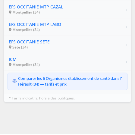
EFS OCCITANIE MTP CAZAL
Montpellier (34)
EFS OCCITANIE MTP LABO
Montpellier (34)
EFS OCCITANIE SETE
Sète (34)
ICM
Montpellier (34)
Comparer les 6 Organismes établissement de santé dans l'
Hérault (34) — tarifs et prix
* Tarifs indicatifs, hors aides publiques.