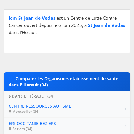
Icm St Jean de Vedas
est un Centre de Lutte Contre
Cancer ouvert depuis le 6 juin 2025, à
St Jean de Vedas
dans l'Herault .
Comparer les Organismes établissement de santé
dans l' Hérault (34)
6
DANS L' HÉRAULT (34)
CENTRE RESSOURCES AUTISME
Montpellier (34)
EFS OCCITANIE BEZIERS
Béziers (34)