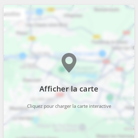
Afficher la carte
Cliquez pour charger la carte interactive