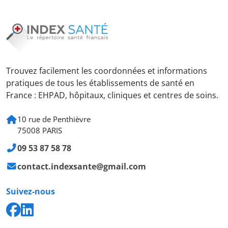
Trouvez facilement les coordonnées et informations
pratiques de tous les établissements de santé en
France : EHPAD, hôpitaux, cliniques et centres de soins.
10 rue de Penthièvre
75008 PARIS
09 53 87 58 78
contact.indexsante@gmail.com
Suivez-nous