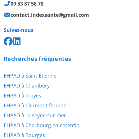
09 53 87 58 78
contact.indexsante@gmail.com
Suivez-nous
Recherches fréquentes
EHPAD à Saint-Étienne
EHPAD à Chambéry
EHPAD à Troyes
EHPAD à Clermont-ferrand
EHPAD à La seyne-sur-mer
EHPAD à Cherbourg-en-cotentin
EHPAD à Bourges