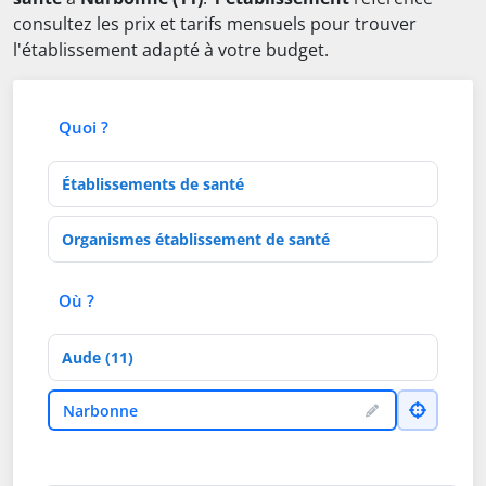
consultez les prix et tarifs mensuels pour trouver
l'établissement adapté à votre budget.
Quoi ?
Type d'établissement
Activités de soins
Où ?
Département
Ville
Narbonne