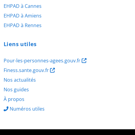
EHPAD à Cannes
EHPAD à Amiens
EHPAD à Rennes
Liens utiles
Pour-les-personnes-agees.gouv.fr
Finess.sante.gouv.fr
Nos actualités
Nos guides
À propos
Numéros utiles