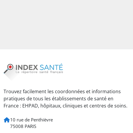
Trouvez facilement les coordonnées et informations
pratiques de tous les établissements de santé en
France : EHPAD, hôpitaux, cliniques et centres de soins.
10 rue de Penthièvre
75008 PARIS