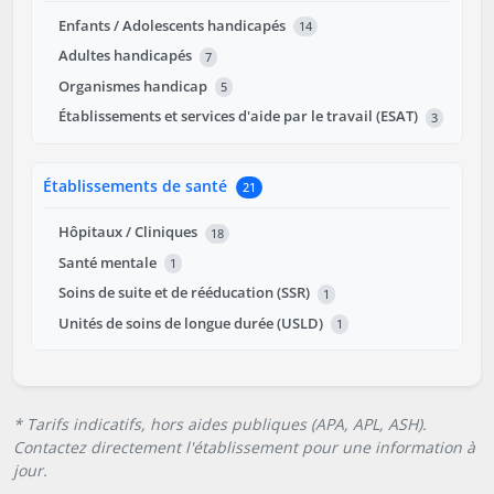
Enfants / Adolescents handicapés
14
Adultes handicapés
7
Organismes handicap
5
Établissements et services d'aide par le travail (ESAT)
3
Établissements de santé
21
Hôpitaux / Cliniques
18
Santé mentale
1
Soins de suite et de rééducation (SSR)
1
Unités de soins de longue durée (USLD)
1
* Tarifs indicatifs, hors aides publiques (APA, APL, ASH).
Contactez directement l'établissement pour une information à
jour.