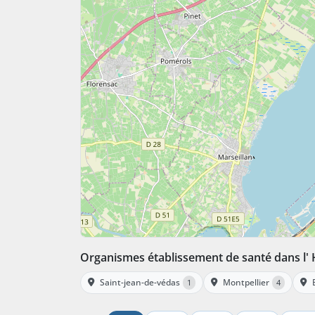
Organismes établissement de santé dans l' 
Saint-jean-de-védas
Montpellier
1
4