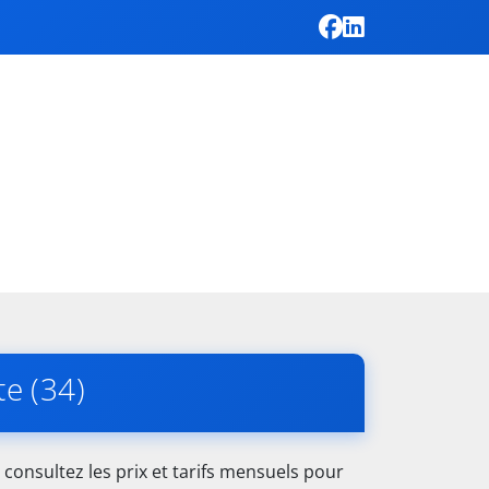
e (34)
consultez les prix et tarifs mensuels pour