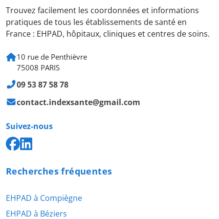
Trouvez facilement les coordonnées et informations
pratiques de tous les établissements de santé en
France : EHPAD, hôpitaux, cliniques et centres de soins.
10 rue de Penthièvre
75008 PARIS
09 53 87 58 78
contact.indexsante@gmail.com
Suivez-nous
Recherches fréquentes
EHPAD à Compiègne
EHPAD à Béziers