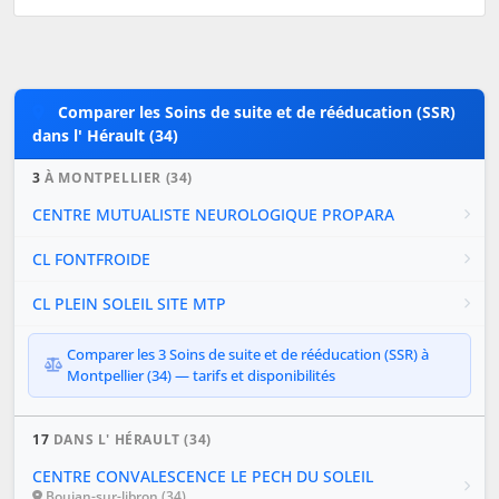
Comparer les Soins de suite et de rééducation (SSR)
dans l' Hérault (34)
3
À MONTPELLIER (34)
CENTRE MUTUALISTE NEUROLOGIQUE PROPARA
CL FONTFROIDE
CL PLEIN SOLEIL SITE MTP
Comparer les 3 Soins de suite et de rééducation (SSR) à
Montpellier (34) — tarifs et disponibilités
17
DANS L' HÉRAULT (34)
CENTRE CONVALESCENCE LE PECH DU SOLEIL
Boujan-sur-libron (34)