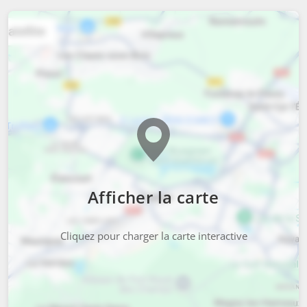
Afficher la carte
Cliquez pour charger la carte interactive