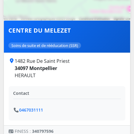
CENTRE DU MELEZET
Soins de suite et de rééducation (SSR)
1482 Rue De Saint Priest
34097 Montpellier
HERAULT
Contact
0467031111
FINESS :
340797596