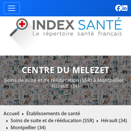
CENTRE DU MELEZET
Soins de suite et de rééducation (SSR) à Montpellier -
Hérault (34)
Accueil
Établissements de santé
Soins de suite et de rééducation (SSR)
Hérault (34)
Montpellier (34)