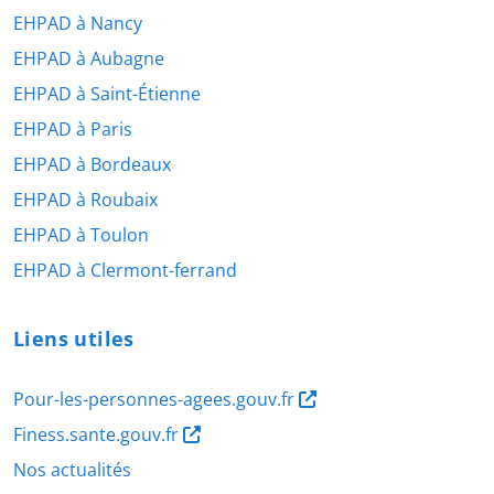
EHPAD à Nancy
EHPAD à Aubagne
EHPAD à Saint-Étienne
EHPAD à Paris
EHPAD à Bordeaux
EHPAD à Roubaix
EHPAD à Toulon
EHPAD à Clermont-ferrand
Liens utiles
Pour-les-personnes-agees.gouv.fr
Finess.sante.gouv.fr
Nos actualités