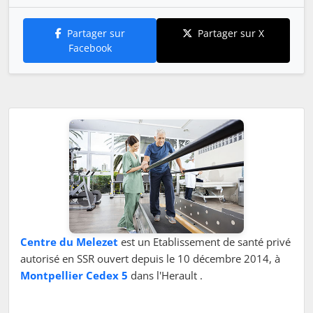
Partager sur
Partager sur X
Facebook
Centre du Melezet
est un Etablissement de santé privé
autorisé en SSR ouvert depuis le 10 décembre 2014, à
Montpellier Cedex 5
dans l'Herault .