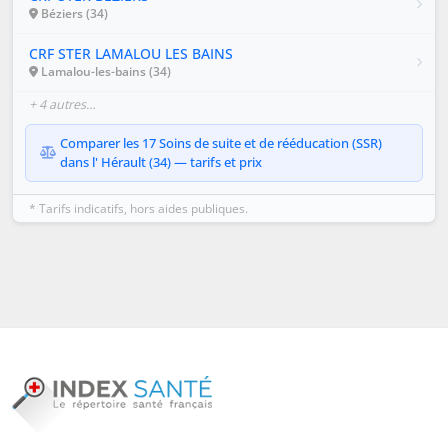
Béziers (34)
CRF STER LAMALOU LES BAINS
Lamalou-les-bains (34)
+ 4 autres…
Comparer les 17 Soins de suite et de rééducation (SSR)
dans l' Hérault (34) — tarifs et prix
* Tarifs indicatifs, hors aides publiques.