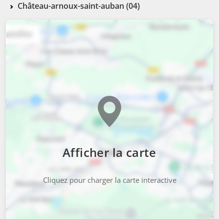
Château-arnoux-saint-auban (04)
Afficher la carte
Cliquez pour charger la carte interactive