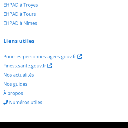
EHPAD à Troyes
EHPAD à Tours
EHPAD à Nîmes
Liens utiles
Pour-les-personnes-agees.gouv.fr
Finess.sante.gouv.fr
Nos actualités
Nos guides
À propos
Numéros utiles