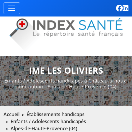
IME LES OLIVIERS
Enfants / Adolescents handicapés à Château-arnoux-
saint-auban - Alpes-de-Haute-Provence (04)
Accueil
Établissements handicaps
Enfants / Adolescents handicapés
Alpes-de-Haute-Provence (04)