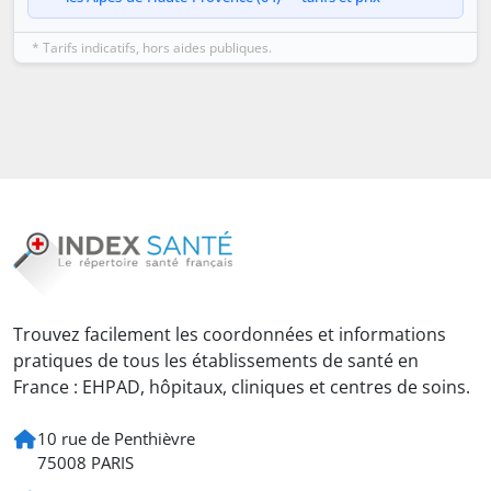
* Tarifs indicatifs, hors aides publiques.
Trouvez facilement les coordonnées et informations
pratiques de tous les établissements de santé en
France : EHPAD, hôpitaux, cliniques et centres de soins.
10 rue de Penthièvre
75008 PARIS