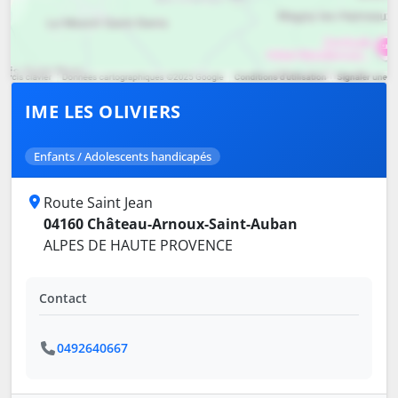
IME LES OLIVIERS
Enfants / Adolescents handicapés
Route Saint Jean
04160 Château-Arnoux-Saint-Auban
ALPES DE HAUTE PROVENCE
Contact
0492640667