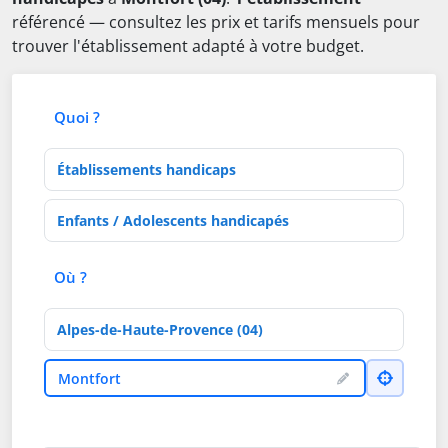
référencé — consultez les prix et tarifs mensuels pour
trouver l'établissement adapté à votre budget.
Quoi ?
Type d'établissement
Activités de soins
Où ?
Département
Ville
Montfort