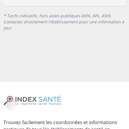
* Tarifs indicatifs, hors aides publiques (APA, APL, ASH).
Contactez directement l'établissement pour une information à
jour.
Trouvez facilement les coordonnées et informations