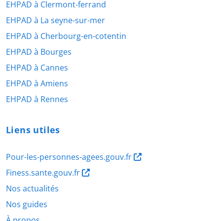
EHPAD à Clermont-ferrand
EHPAD à La seyne-sur-mer
EHPAD à Cherbourg-en-cotentin
EHPAD à Bourges
EHPAD à Cannes
EHPAD à Amiens
EHPAD à Rennes
Liens utiles
Pour-les-personnes-agees.gouv.fr
Finess.sante.gouv.fr
Nos actualités
Nos guides
À propos