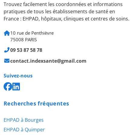
Trouvez facilement les coordonnées et informations
pratiques de tous les établissements de santé en
France : EHPAD, hôpitaux, cliniques et centres de soins.
10 rue de Penthièvre
75008 PARIS
09 53 87 58 78
contact.indexsante@gmail.com
Suivez-nous
Recherches fréquentes
EHPAD à Bourges
EHPAD à Quimper