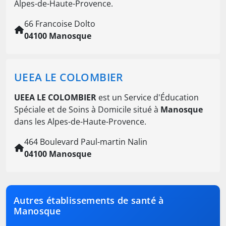
Alpes-de-Haute-Provence.
66 Francoise Dolto
04100 Manosque
UEEA LE COLOMBIER
UEEA LE COLOMBIER
est un Service d'Éducation
Spéciale et de Soins à Domicile situé à
Manosque
dans les Alpes-de-Haute-Provence.
464 Boulevard Paul-martin Nalin
04100 Manosque
Autres établissements de santé à
Manosque