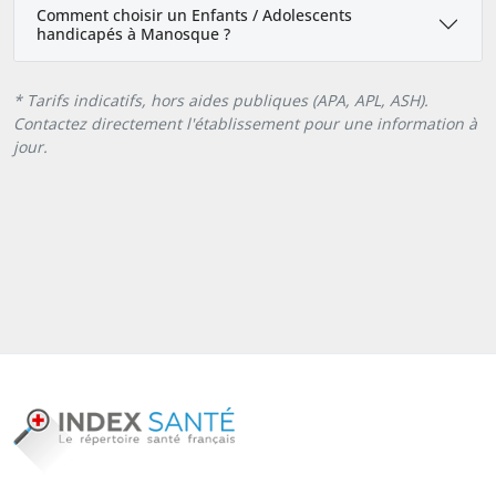
Comment choisir un Enfants / Adolescents
handicapés à Manosque ?
* Tarifs indicatifs, hors aides publiques (APA, APL, ASH).
Contactez directement l'établissement pour une information à
jour.