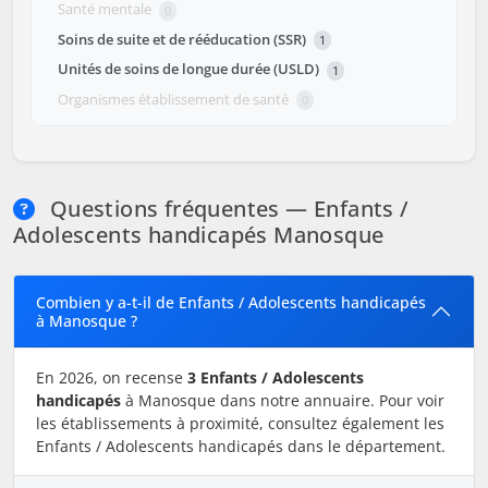
Santé mentale
0
Soins de suite et de rééducation (SSR)
1
Unités de soins de longue durée (USLD)
1
Organismes établissement de santé
0
Questions fréquentes — Enfants /
Adolescents handicapés Manosque
Combien y a-t-il de Enfants / Adolescents handicapés
à Manosque ?
En 2026, on recense
3 Enfants / Adolescents
handicapés
à Manosque dans notre annuaire. Pour voir
les établissements à proximité, consultez également les
Enfants / Adolescents handicapés dans le département.