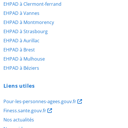
EHPAD à Clermont-ferrand
EHPAD à Vannes
EHPAD à Montmorency
EHPAD à Strasbourg
EHPAD à Aurillac
EHPAD à Brest
EHPAD à Mulhouse
EHPAD à Béziers
Liens utiles
Pour-les-personnes-agees.gouv.fr
Finess.sante.gouv.fr
Nos actualités