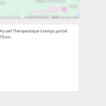
Accueil Thérapeutique à temps partiel
l'Eure .