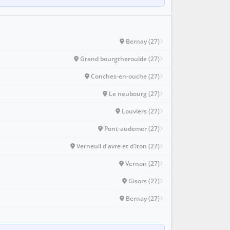
Bernay (27)
Grand bourgtheroulde (27)
Conches-en-ouche (27)
Le neubourg (27)
Louviers (27)
Pont-audemer (27)
Verneuil d'avre et d'iton (27)
Vernon (27)
Gisors (27)
Bernay (27)