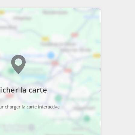
icher la carte
r charger la carte interactive