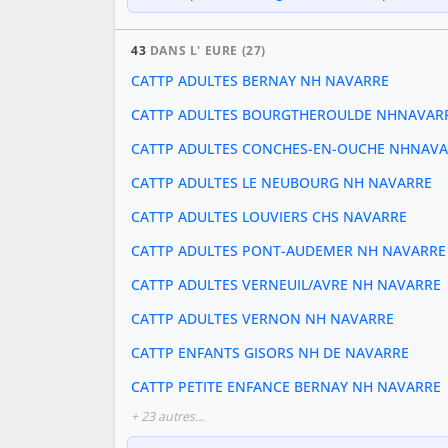
43
DANS L' EURE (27)
CATTP ADULTES BERNAY NH NAVARRE
CATTP ADULTES BOURGTHEROULDE NHNAVAR
CATTP ADULTES CONCHES-EN-OUCHE NHNAV
CATTP ADULTES LE NEUBOURG NH NAVARRE
CATTP ADULTES LOUVIERS CHS NAVARRE
CATTP ADULTES PONT-AUDEMER NH NAVARRE
CATTP ADULTES VERNEUIL/AVRE NH NAVARRE
CATTP ADULTES VERNON NH NAVARRE
CATTP ENFANTS GISORS NH DE NAVARRE
CATTP PETITE ENFANCE BERNAY NH NAVARRE
+ 23 autres…