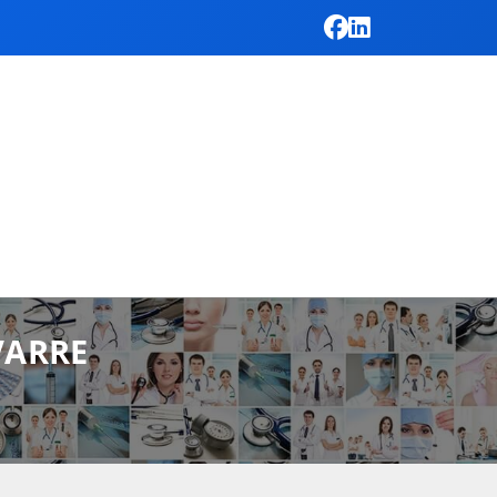
VARRE