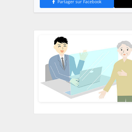
Partager sur Facebook