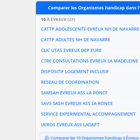
Comparer les Organismes handicap dans l'
10
À ÉVREUX (27)
CATTP ADOLESCENTS EVREUX NH DE NAVARRE
CATTP ADULTES NH DE NAVARRE
CLIC UTAS EVREUX DEP EURE
CTRE CONSULTATIONS EVREUX LA MADELEINE
DISPOSITIF LOGEMENT INCLUSIF
RESEAU DE COORDINATION
SAMSAH EVREUX ASS LA RONCE
SAVS SASH EVREUX ASS LA RONCE
SERVICE EXPERIMENTAL ACCOMPAGNEMENT
UEROS EVREUX ASS LADAPT
Comparer les 10 Organismes handicap à Évreux (2