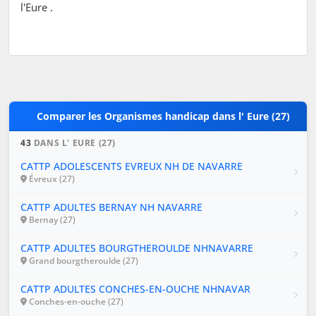
l'Eure .
Comparer les Organismes handicap dans l' Eure (27)
43
DANS L' EURE (27)
CATTP ADOLESCENTS EVREUX NH DE NAVARRE
Évreux (27)
CATTP ADULTES BERNAY NH NAVARRE
Bernay (27)
CATTP ADULTES BOURGTHEROULDE NHNAVARRE
Grand bourgtheroulde (27)
CATTP ADULTES CONCHES-EN-OUCHE NHNAVAR
Conches-en-ouche (27)