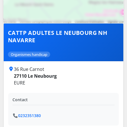
CATTP ADULTES LE NEUBOURG NH
NAVARRE
Organismes handicap
36 Rue Carnot
27110 Le Neubourg
EURE
Contact
0232351380