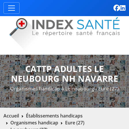
CATTP ADULTES LE
NEUBOURG NH NAVARRE
Organismes handicap à Le neubourg - Eure (27)
Accueil
Établissements handicaps
Organismes handicap
Eure (27)