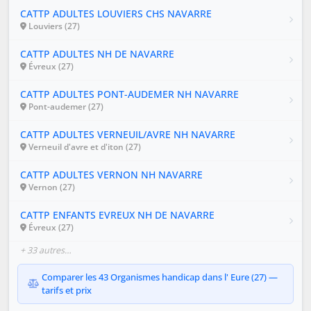
CATTP ADULTES LOUVIERS CHS NAVARRE
Louviers (27)
CATTP ADULTES NH DE NAVARRE
Évreux (27)
CATTP ADULTES PONT-AUDEMER NH NAVARRE
Pont-audemer (27)
CATTP ADULTES VERNEUIL/AVRE NH NAVARRE
Verneuil d'avre et d'iton (27)
CATTP ADULTES VERNON NH NAVARRE
Vernon (27)
CATTP ENFANTS EVREUX NH DE NAVARRE
Évreux (27)
+ 33 autres…
Comparer les 43 Organismes handicap dans l' Eure (27) —
tarifs et prix