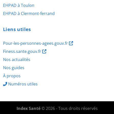
EHPAD à Toulon
EHPAD à Clermont-ferrand
Liens utiles
Pour-les-personnes-agees.gouv.fr
Finess.sante.gouv.fr
Nos actualités
Nos guides
À propos
Numéros utiles
Index Santé
© 2026 - Tous droits réservés