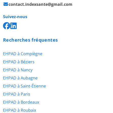
contact.indexsante@gmail.com
Suivez-nous
Recherches fréquentes
EHPAD à Compiègne
EHPAD à Béziers
EHPAD à Nancy
EHPAD à Aubagne
EHPAD à Saint-Étienne
EHPAD à Paris
EHPAD à Bordeaux
EHPAD à Roubaix