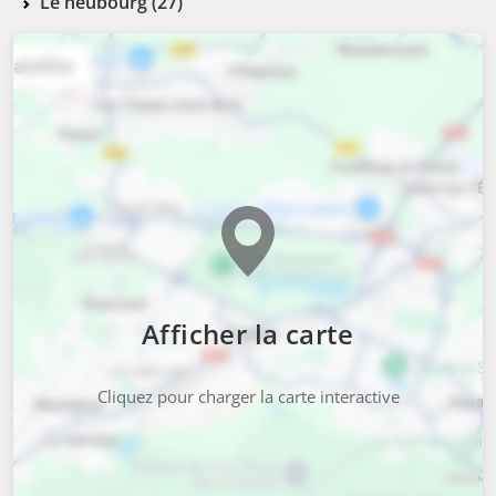
Le neubourg (27)
Afficher la carte
Cliquez pour charger la carte interactive