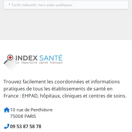
* Tarifs indicatifs, hors aides publiques.
Trouvez facilement les coordonnées et informations
pratiques de tous les établissements de santé en
France : EHPAD, hôpitaux, cliniques et centres de soins.
10 rue de Penthièvre
75008 PARIS
09 53 87 58 78