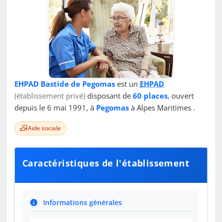
EHPAD Bastide de Pegomas
est un
EHPAD
(établissement privé)
disposant de
60 places
, ouvert
depuis le 6 mai 1991, à
Pegomas
à Alpes Maritimes .
Aide sociale
Caractéristiques de l'établissement
Informations générales