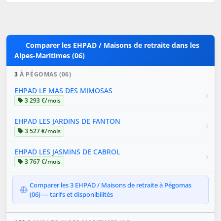
Comparer les EHPAD / Maisons de retraite dans les
Alpes-Maritimes (06)
3
À PÉGOMAS (06)
EHPAD LE MAS DES MIMOSAS
3 293 €/mois
EHPAD LES JARDINS DE FANTON
3 527 €/mois
EHPAD LES JASMINS DE CABROL
3 767 €/mois
Comparer les 3 EHPAD / Maisons de retraite à Pégomas
(06) — tarifs et disponibilités