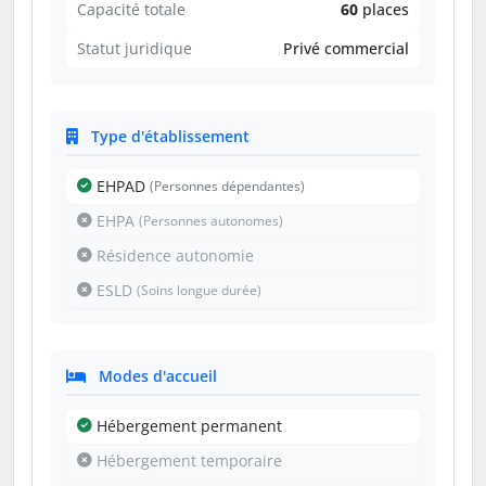
Capacité totale
60
places
Statut juridique
Privé commercial
Type d'établissement
EHPAD
(Personnes dépendantes)
EHPA
(Personnes autonomes)
Résidence autonomie
ESLD
(Soins longue durée)
Modes d'accueil
Hébergement permanent
Hébergement temporaire