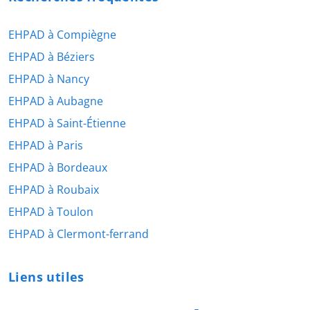
EHPAD à Compiègne
EHPAD à Béziers
EHPAD à Nancy
EHPAD à Aubagne
EHPAD à Saint-Étienne
EHPAD à Paris
EHPAD à Bordeaux
EHPAD à Roubaix
EHPAD à Toulon
EHPAD à Clermont-ferrand
Liens utiles