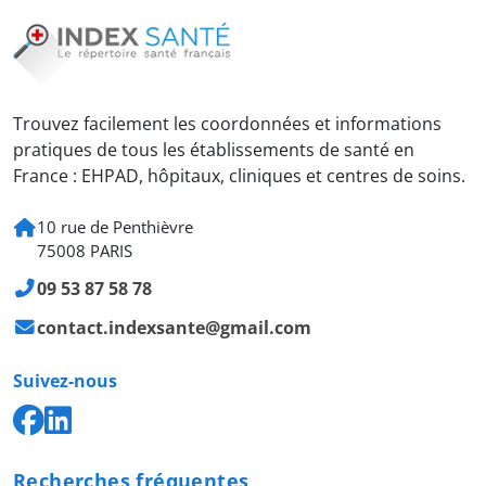
Trouvez facilement les coordonnées et informations
pratiques de tous les établissements de santé en
France : EHPAD, hôpitaux, cliniques et centres de soins.
10 rue de Penthièvre
75008 PARIS
09 53 87 58 78
contact.indexsante@gmail.com
Suivez-nous
Recherches fréquentes