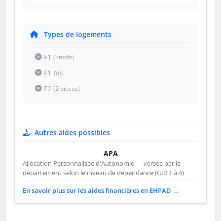
Types de logements
F1
(Studio)
F1 bis
F2
(2 pièces)
Autres aides possibles
APA
Allocation Personnalisée d'Autonomie — versée par le
département selon le niveau de dépendance (GIR 1 à 4)
En savoir plus sur les aides financières en EHPAD →