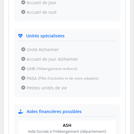
Accueil de jour
Accueil de nuit
Unités spécialisées
Unité Alzheimer
Accueil de jour Alzheimer
UHR
(Hébergement renforcé)
PASA
(Pôle d'activités et de soins adaptés)
Petites unités de vie
Aides financières possibles
ASH
Aide Sociale à l'Hébergement (département)