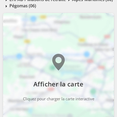
Pégomas (06)
Afficher la carte
Cliquez pour charger la carte interactive