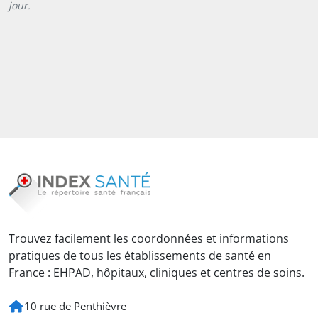
jour.
Trouvez facilement les coordonnées et informations
pratiques de tous les établissements de santé en
France : EHPAD, hôpitaux, cliniques et centres de soins.
10 rue de Penthièvre