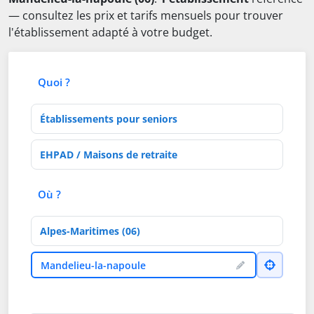
— consultez les prix et tarifs mensuels pour trouver
l'établissement adapté à votre budget.
Quoi ?
Type d'établissement
Activités de soins
Où ?
Département
Ville
Mandelieu-la-napoule