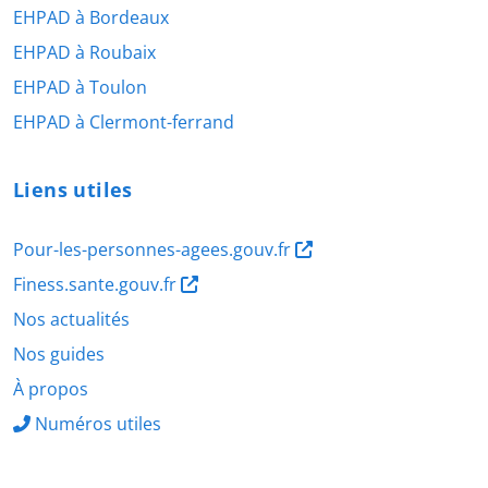
EHPAD à Bordeaux
EHPAD à Roubaix
EHPAD à Toulon
EHPAD à Clermont-ferrand
Liens utiles
Pour-les-personnes-agees.gouv.fr
Finess.sante.gouv.fr
Nos actualités
Nos guides
À propos
Numéros utiles