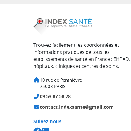
Trouvez facilement les coordonnées et
informations pratiques de tous les
établissements de santé en France : EHPAD,
hôpitaux, cliniques et centres de soins.
10 rue de Penthièvre
75008 PARIS
09 53 87 58 78
contact.indexsante@gmail.com
Suivez-nous