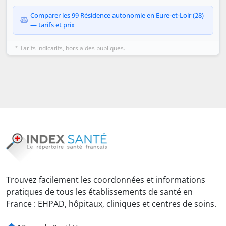
Comparer les 99 Résidence autonomie en Eure-et-Loir (28)
— tarifs et prix
* Tarifs indicatifs, hors aides publiques.
Trouvez facilement les coordonnées et informations
pratiques de tous les établissements de santé en
France : EHPAD, hôpitaux, cliniques et centres de soins.