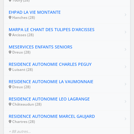
Toury (28)
EHPAD LA VIE MONTANTE
Hanches (28)
MARPA LE CHANT DES TULIPES D'ARCISSES
Arcisses (28)
MESERVICES ENFANTS SENIORS
Dreux (28)
RESIDENCE AUTONOMIE CHARLES PEGUY
Luisant (28)
RESIDENCE AUTONOMIE LA VAUMONNAIE
Dreux (28)
RESIDENCE AUTONOMIE LEO LAGRANGE
Châteaudun (28)
RESIDENCE AUTONOMIE MARCEL GAUJARD
Chartres (28)
+ 88 autres…