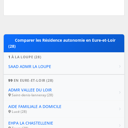
Comparer les Résidence autonomie en Eure-et-Loir
(28)
1
À LA LOUPE (28)
SAAD ADMR LA LOUPE
99
EN EURE-ET-LOIR (28)
ADMR VALLEE DU LOIR
Saint-denis-lanneray (28)
AIDE FAMILIALE A DOMICILE
Lucé (28)
EHPA LA CHASTELLENIE