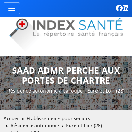
SAAD ADMR PERCHE AUX
PORTES DE CHARTRE
Résidence autonomie à La loupe - Eure-et-Loir (28)
Accueil
Établissements pour seniors
Résidence autonomie
Eure-et-Loir (28)