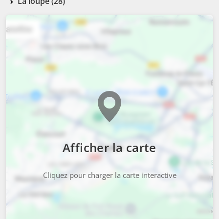
La loupe (28)
Afficher la carte
Cliquez pour charger la carte interactive