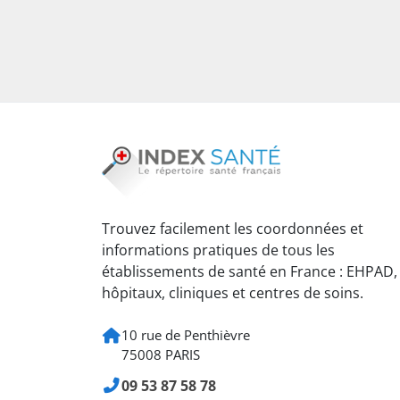
Trouvez facilement les coordonnées et
informations pratiques de tous les
établissements de santé en France : EHPAD,
hôpitaux, cliniques et centres de soins.
10 rue de Penthièvre
75008 PARIS
09 53 87 58 78