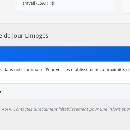
travail (ESAT)
5
 de jour Limoges
 dans notre annuaire. Pour voir les établissements à proximité, c
?
L, ASH). Contactez directement l'établissement pour une information