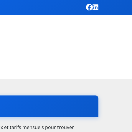
x et tarifs mensuels pour trouver