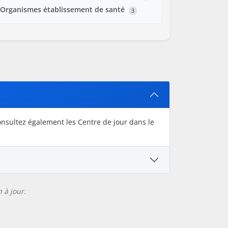
Organismes établissement de santé
3
onsultez également les Centre de jour dans le
 à jour.