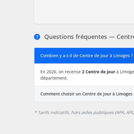
Questions fréquentes — Centre
Combien y a-t-il de Centre de jour à Limoges ?
En 2026, on recense
2 Centre de jour
à Limoges
département.
Comment choisir un Centre de jour à Limoges 
* Tarifs indicatifs, hors aides publiques (APA, AP