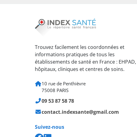
Trouvez facilement les coordonnées et
informations pratiques de tous les
établissements de santé en France : EHPAD,
hôpitaux, cliniques et centres de soins.
10 rue de Penthièvre
75008 PARIS
09 53 87 58 78
contact.indexsante@gmail.com
Suivez-nous