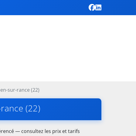
en-sur-rance (22)
-rance (22)
rencé — consultez les prix et tarifs