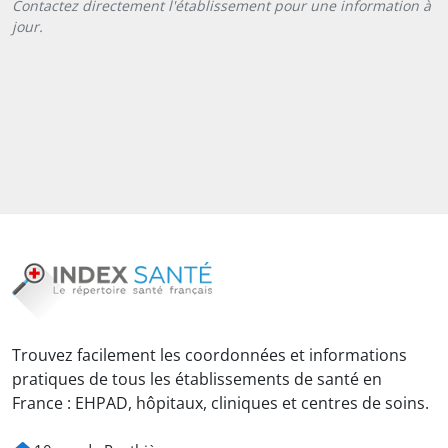
Contactez directement l'établissement pour une information à
jour.
Trouvez facilement les coordonnées et informations
pratiques de tous les établissements de santé en
France : EHPAD, hôpitaux, cliniques et centres de soins.