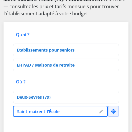
— consultez les prix et tarifs mensuels pour trouver
l'établissement adapté à votre budget.
Quoi ?
Type d'établissement
Activités de soins
Où ?
Département
Ville
Saint-maixent-l'École