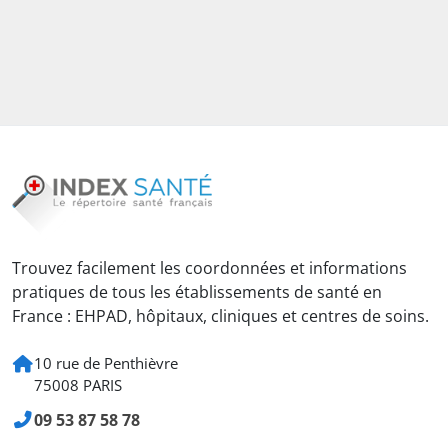
Trouvez facilement les coordonnées et informations
pratiques de tous les établissements de santé en
France : EHPAD, hôpitaux, cliniques et centres de soins.
10 rue de Penthièvre
75008 PARIS
09 53 87 58 78