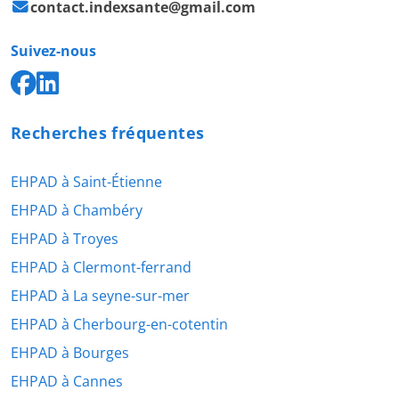
contact.indexsante@gmail.com
Suivez-nous
Recherches fréquentes
EHPAD à Saint-Étienne
EHPAD à Chambéry
EHPAD à Troyes
EHPAD à Clermont-ferrand
EHPAD à La seyne-sur-mer
EHPAD à Cherbourg-en-cotentin
EHPAD à Bourges
EHPAD à Cannes