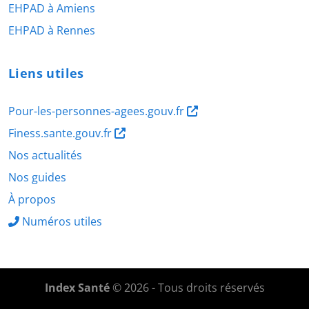
EHPAD à Amiens
EHPAD à Rennes
Liens utiles
Pour-les-personnes-agees.gouv.fr
Finess.sante.gouv.fr
Nos actualités
Nos guides
À propos
Numéros utiles
Index Santé
© 2026 - Tous droits réservés