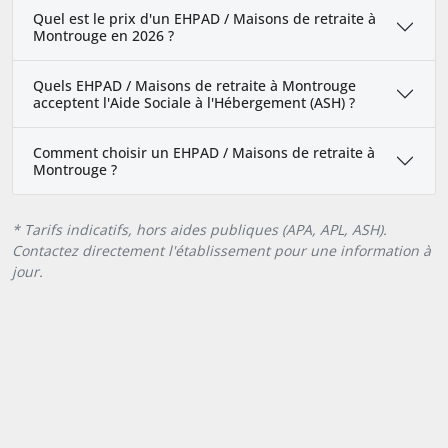
Quel est le prix d'un EHPAD / Maisons de retraite à
Montrouge en 2026 ?
Quels EHPAD / Maisons de retraite à Montrouge
acceptent l'Aide Sociale à l'Hébergement (ASH) ?
Comment choisir un EHPAD / Maisons de retraite à
Montrouge ?
* Tarifs indicatifs, hors aides publiques (APA, APL, ASH).
Contactez directement l'établissement pour une information à
jour.