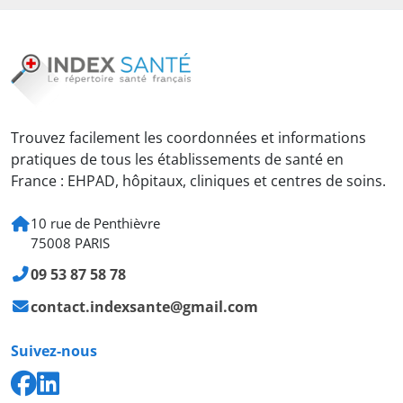
Trouvez facilement les coordonnées et informations
pratiques de tous les établissements de santé en
France : EHPAD, hôpitaux, cliniques et centres de soins.
10 rue de Penthièvre
75008 PARIS
09 53 87 58 78
contact.indexsante@gmail.com
Suivez-nous