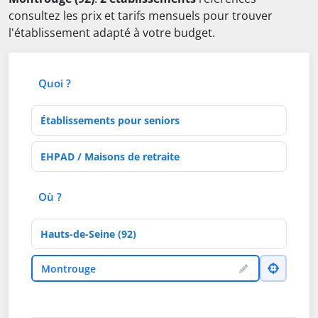
consultez les prix et tarifs mensuels pour trouver
l'établissement adapté à votre budget.
Quoi ?
Type d'établissement
Activités de soins
Où ?
Département
Ville
Montrouge