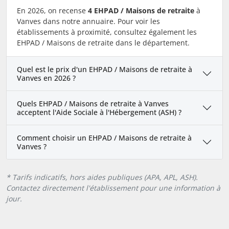
En 2026, on recense
4 EHPAD / Maisons de retraite
à
Vanves dans notre annuaire. Pour voir les
établissements à proximité, consultez également les
EHPAD / Maisons de retraite dans le département.
Quel est le prix d'un EHPAD / Maisons de retraite à
Vanves en 2026 ?
Quels EHPAD / Maisons de retraite à Vanves
acceptent l'Aide Sociale à l'Hébergement (ASH) ?
Comment choisir un EHPAD / Maisons de retraite à
Vanves ?
* Tarifs indicatifs, hors aides publiques (APA, APL, ASH).
Contactez directement l'établissement pour une information à
jour.