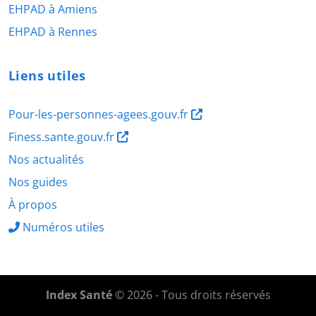
EHPAD à Amiens
EHPAD à Rennes
Liens utiles
Pour-les-personnes-agees.gouv.fr
Finess.sante.gouv.fr
Nos actualités
Nos guides
À propos
Numéros utiles
Index Santé
© 2026 - Tous droits réservés