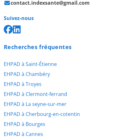
contact.indexsante@gmail.com
Suivez-nous
Recherches fréquentes
EHPAD à Saint-Étienne
EHPAD à Chambéry
EHPAD à Troyes
EHPAD à Clermont-ferrand
EHPAD à La seyne-sur-mer
EHPAD à Cherbourg-en-cotentin
EHPAD à Bourges
EHPAD à Cannes