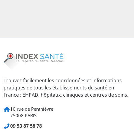
Trouvez facilement les coordonnées et informations
pratiques de tous les établissements de santé en
France : EHPAD, hôpitaux, cliniques et centres de soins.
10 rue de Penthièvre
75008 PARIS
09 53 87 58 78