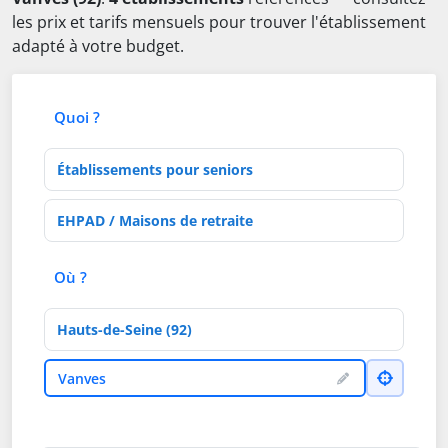
les prix et tarifs mensuels pour trouver l'établissement
adapté à votre budget.
Quoi ?
Type d'établissement
Activités de soins
Où ?
Département
Ville
Vanves