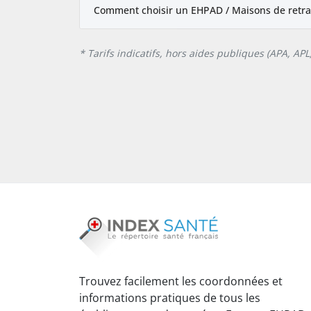
Comment choisir un EHPAD / Maisons de retrait
* Tarifs indicatifs, hors aides publiques (APA, AP
Trouvez facilement les coordonnées et
informations pratiques de tous les