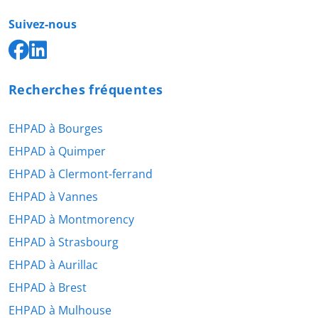
Suivez-nous
Recherches fréquentes
EHPAD à Bourges
EHPAD à Quimper
EHPAD à Clermont-ferrand
EHPAD à Vannes
EHPAD à Montmorency
EHPAD à Strasbourg
EHPAD à Aurillac
EHPAD à Brest
EHPAD à Mulhouse