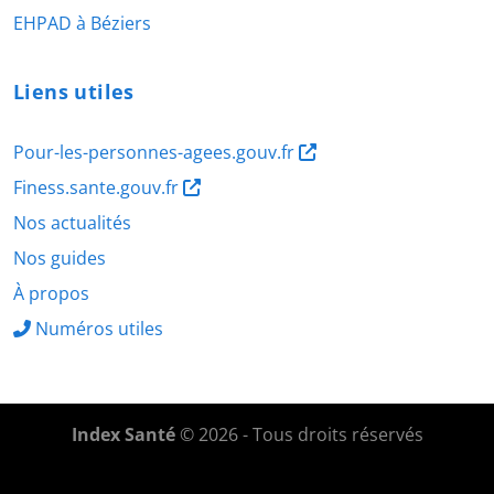
EHPAD à Béziers
Liens utiles
Pour-les-personnes-agees.gouv.fr
Finess.sante.gouv.fr
Nos actualités
Nos guides
À propos
Numéros utiles
Index Santé
© 2026 - Tous droits réservés