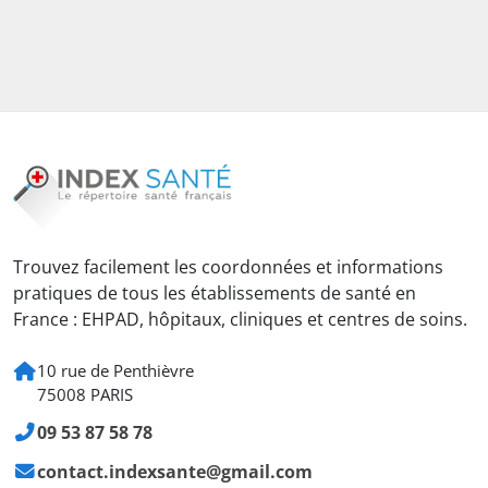
Trouvez facilement les coordonnées et informations
pratiques de tous les établissements de santé en
France : EHPAD, hôpitaux, cliniques et centres de soins.
10 rue de Penthièvre
75008 PARIS
09 53 87 58 78
contact.indexsante@gmail.com