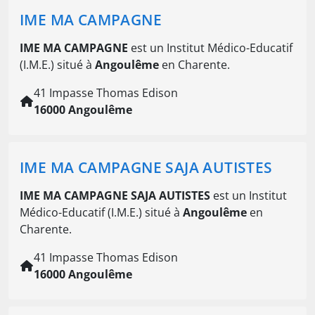
IME MA CAMPAGNE
IME MA CAMPAGNE
est un Institut Médico-Educatif
(I.M.E.) situé à
Angoulême
en Charente.
41 Impasse Thomas Edison
16000 Angoulême
IME MA CAMPAGNE SAJA AUTISTES
IME MA CAMPAGNE SAJA AUTISTES
est un Institut
Médico-Educatif (I.M.E.) situé à
Angoulême
en
Charente.
41 Impasse Thomas Edison
16000 Angoulême