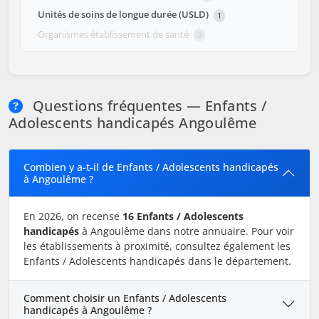
Unités de soins de longue durée (USLD)
1
Organismes établissement de santé
0
Questions fréquentes — Enfants /
Adolescents handicapés Angoulême
Combien y a-t-il de Enfants / Adolescents handicapés
à Angoulême ?
En 2026, on recense
16 Enfants / Adolescents
handicapés
à Angoulême dans notre annuaire. Pour voir
les établissements à proximité, consultez également les
Enfants / Adolescents handicapés dans le département.
Comment choisir un Enfants / Adolescents
handicapés à Angoulême ?