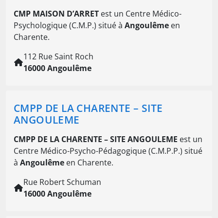
CMP MAISON D’ARRET
est un Centre Médico-
Psychologique (C.M.P.) situé à
Angoulême
en
Charente.
112 Rue Saint Roch
16000 Angoulême
CMPP DE LA CHARENTE – SITE
ANGOULEME
CMPP DE LA CHARENTE – SITE ANGOULEME
est un
Centre Médico-Psycho-Pédagogique (C.M.P.P.) situé
à
Angoulême
en Charente.
Rue Robert Schuman
16000 Angoulême