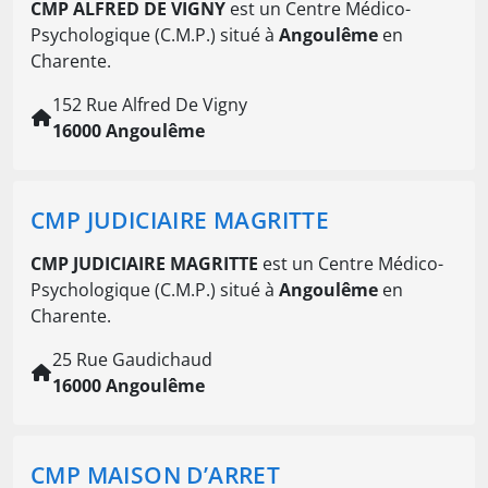
CMP ALFRED DE VIGNY
est un Centre Médico-
Psychologique (C.M.P.) situé à
Angoulême
en
Charente.
152 Rue Alfred De Vigny
16000 Angoulême
CMP JUDICIAIRE MAGRITTE
CMP JUDICIAIRE MAGRITTE
est un Centre Médico-
Psychologique (C.M.P.) situé à
Angoulême
en
Charente.
25 Rue Gaudichaud
16000 Angoulême
CMP MAISON D’ARRET