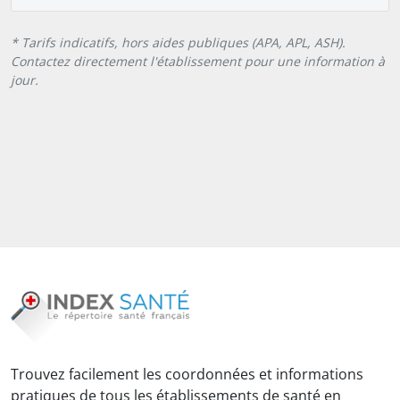
* Tarifs indicatifs, hors aides publiques (APA, APL, ASH).
Contactez directement l'établissement pour une information à
jour.
Trouvez facilement les coordonnées et informations
pratiques de tous les établissements de santé en