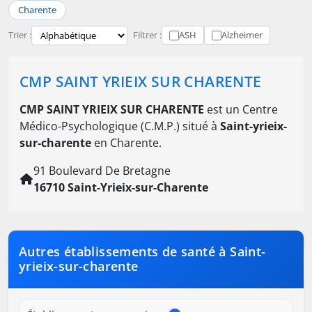
Charente
Trier :
Filtrer :
ASH
Alzheimer
CMP SAINT YRIEIX SUR CHARENTE
CMP SAINT YRIEIX SUR CHARENTE
est un Centre
Médico-Psychologique (C.M.P.) situé à
Saint-yrieix-
sur-charente
en Charente.
91 Boulevard De Bretagne
16710 Saint-Yrieix-sur-Charente
Autres établissements de santé à Saint-
yrieix-sur-charente