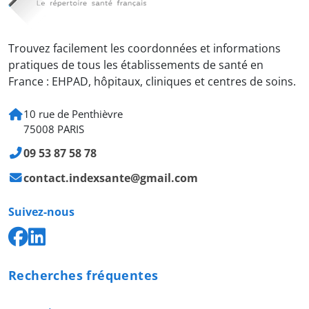
Trouvez facilement les coordonnées et informations
pratiques de tous les établissements de santé en
France : EHPAD, hôpitaux, cliniques et centres de soins.
10 rue de Penthièvre
75008 PARIS
09 53 87 58 78
contact.indexsante@gmail.com
Suivez-nous
Recherches fréquentes