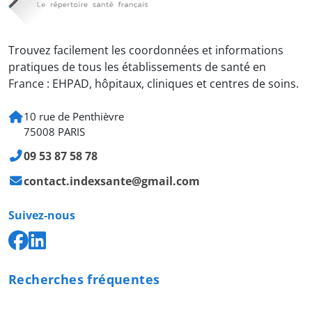
Trouvez facilement les coordonnées et informations
pratiques de tous les établissements de santé en
France : EHPAD, hôpitaux, cliniques et centres de soins.
10 rue de Penthièvre
75008 PARIS
09 53 87 58 78
contact.indexsante@gmail.com
Suivez-nous
Recherches fréquentes