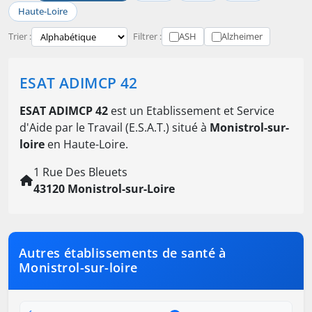
Haute-Loire
Trier :
Filtrer :
ASH
Alzheimer
ESAT ADIMCP 42
ESAT ADIMCP 42
est un Etablissement et Service
d'Aide par le Travail (E.S.A.T.) situé à
Monistrol-sur-
loire
en Haute-Loire.
1 Rue Des Bleuets
43120 Monistrol-sur-Loire
Autres établissements de santé à
Monistrol-sur-loire