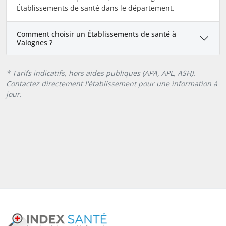
Établissements de santé dans le département.
Comment choisir un Établissements de santé à
Valognes ?
* Tarifs indicatifs, hors aides publiques (APA, APL, ASH).
Contactez directement l'établissement pour une information à
jour.