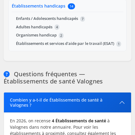
Établissements handicaps
14
Enfants / Adolescents handicapés
7
Adultes handicapés
4
Organismes handicap
2
Établissements et services d'aide par le travail (ESAT)
1
Questions fréquentes —
Établissements de santé Valognes
Combien y a-t-il de Établissements de santé à
Valognes ?
En 2026, on recense
4 Établissements de santé
à
Valognes dans notre annuaire. Pour voir les
établissements à proximité, consultez également les