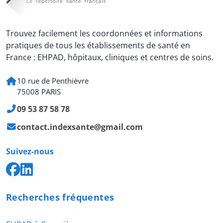
Trouvez facilement les coordonnées et informations
pratiques de tous les établissements de santé en
France : EHPAD, hôpitaux, cliniques et centres de soins.
10 rue de Penthièvre
75008 PARIS
09 53 87 58 78
contact.indexsante@gmail.com
Suivez-nous
Recherches fréquentes