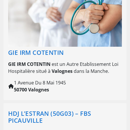
GIE IRM COTENTIN
GIE IRM COTENTIN
est un Autre Etablissement Loi
Hospitalière situé à
Valognes
dans la Manche.
1 Avenue Du 8 Mai 1945
50700 Valognes
HDJ L’ESTRAN (50G03) – FBS
PICAUVILLE