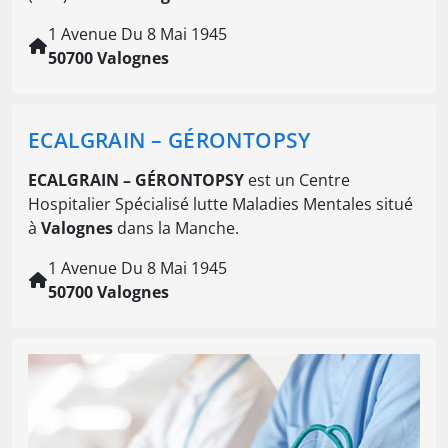
1 Avenue Du 8 Mai 1945
50700 Valognes
ECALGRAIN – GÉRONTOPSY
ECALGRAIN – GÉRONTOPSY
est un Centre
Hospitalier Spécialisé lutte Maladies Mentales situé
à
Valognes
dans la Manche.
1 Avenue Du 8 Mai 1945
50700 Valognes