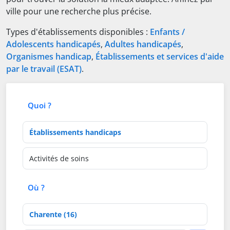
ville pour une recherche plus précise.
Types d'établissements disponibles :
Enfants /
Adolescents handicapés
,
Adultes handicapés
,
Organismes handicap
,
Établissements et services d'aide
par le travail (ESAT)
.
Quoi ?
Type d'établissement
Activités de soins
Où ?
Département