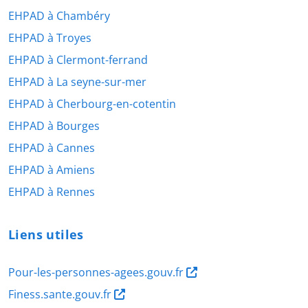
EHPAD à Chambéry
EHPAD à Troyes
EHPAD à Clermont-ferrand
EHPAD à La seyne-sur-mer
EHPAD à Cherbourg-en-cotentin
EHPAD à Bourges
EHPAD à Cannes
EHPAD à Amiens
EHPAD à Rennes
Liens utiles
Pour-les-personnes-agees.gouv.fr
Finess.sante.gouv.fr