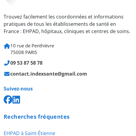
Trouvez facilement les coordonnées et informations
pratiques de tous les établissements de santé en
France : EHPAD, hôpitaux, cliniques et centres de soins.
10 rue de Penthièvre
75008 PARIS
09 53 87 58 78
contact.indexsante@gmail.com
Suivez-nous
Recherches fréquentes
EHPAD à Saint-Étienne