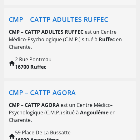
CMP – CATTP ADULTES RUFFEC
CMP – CATTP ADULTES RUFFEC
est un Centre
Médico-Psychologique (C.M.P.) situé à
Ruffec
en
Charente.
2 Rue Pontreau
16700 Ruffec
CMP – CATTP AGORA
CMP – CATTP AGORA
est un Centre Médico-
Psychologique (C.M.P.) situé à
Angoulême
en
Charente.
59 Place De La Bussatte