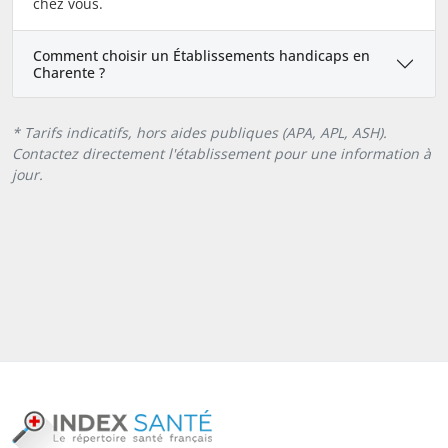
chez vous.
Comment choisir un Établissements handicaps en
Charente ?
* Tarifs indicatifs, hors aides publiques (APA, APL, ASH).
Contactez directement l'établissement pour une information à
jour.