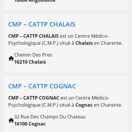
16000 Angoulême
CMP – CATTP CHALAIS
CMP – CATTP CHALAIS
est un Centre Médico-
Psychologique (C.M.P.) situé à
Chalais
en Charente.
Chemin Des Pres
16210 Chalais
CMP – CATTP COGNAC
CMP – CATTP COGNAC
est un Centre Médico-
Psychologique (C.M.P.) situé à
Cognac
en Charente.
32 Rue Des Champs Du Chateau
16100 Cognac