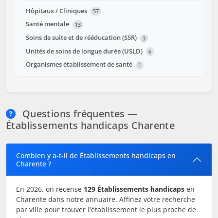
Hôpitaux / Cliniques
57
Santé mentale
13
Soins de suite et de rééducation (SSR)
3
Unités de soins de longue durée (USLD)
6
Organismes établissement de santé
1
Questions fréquentes —
Établissements handicaps Charente
Combien y a-t-il de Établissements handicaps en
Charente ?
En 2026, on recense
129 Établissements handicaps
en
Charente dans notre annuaire. Affinez votre recherche
par ville pour trouver l'établissement le plus proche de