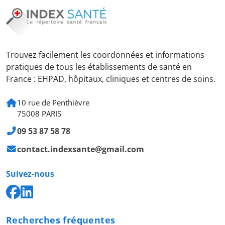
Trouvez facilement les coordonnées et informations
pratiques de tous les établissements de santé en
France : EHPAD, hôpitaux, cliniques et centres de soins.
10 rue de Penthièvre
75008 PARIS
09 53 87 58 78
contact.indexsante@gmail.com
Suivez-nous
Recherches fréquentes