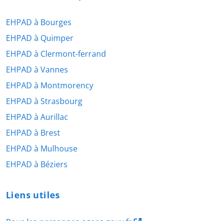
EHPAD à Bourges
EHPAD à Quimper
EHPAD à Clermont-ferrand
EHPAD à Vannes
EHPAD à Montmorency
EHPAD à Strasbourg
EHPAD à Aurillac
EHPAD à Brest
EHPAD à Mulhouse
EHPAD à Béziers
Liens utiles