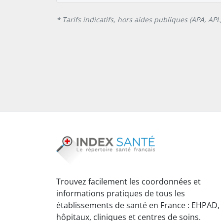
* Tarifs indicatifs, hors aides publiques (APA, AP
Trouvez facilement les coordonnées et
informations pratiques de tous les
établissements de santé en France : EHPAD,
hôpitaux, cliniques et centres de soins.