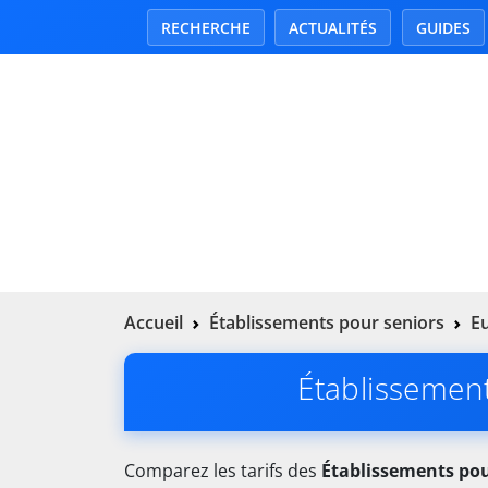
RECHERCHE
ACTUALITÉS
GUIDES
Accueil
Établissements pour seniors
Eu
Établissemen
Comparez les tarifs des
Établissements pou