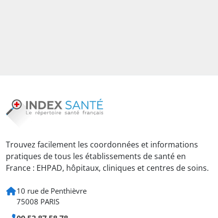
Trouvez facilement les coordonnées et informations
pratiques de tous les établissements de santé en
France : EHPAD, hôpitaux, cliniques et centres de soins.
10 rue de Penthièvre
75008 PARIS