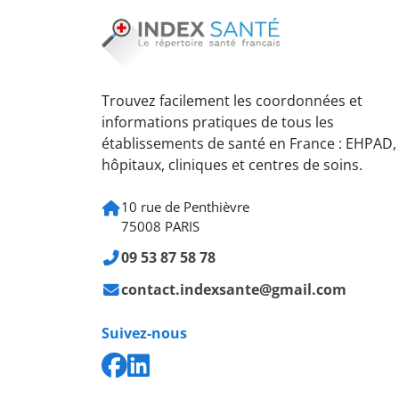
Trouvez facilement les coordonnées et
informations pratiques de tous les
établissements de santé en France : EHPAD,
hôpitaux, cliniques et centres de soins.
10 rue de Penthièvre
75008 PARIS
09 53 87 58 78
contact.indexsante@gmail.com
Suivez-nous