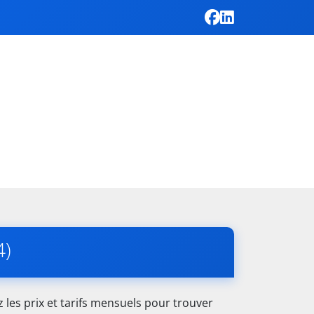
4)
les prix et tarifs mensuels pour trouver