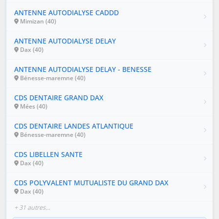
ANTENNE AUTODIALYSE CADDD
Mimizan (40)
ANTENNE AUTODIALYSE DELAY
Dax (40)
ANTENNE AUTODIALYSE DELAY - BENESSE
Bénesse-maremne (40)
CDS DENTAIRE GRAND DAX
Mées (40)
CDS DENTAIRE LANDES ATLANTIQUE
Bénesse-maremne (40)
CDS LIBELLEN SANTE
Dax (40)
CDS POLYVALENT MUTUALISTE DU GRAND DAX
Dax (40)
+ 31 autres…