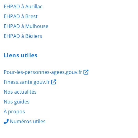
EHPAD à Aurillac
EHPAD à Brest
EHPAD à Mulhouse
EHPAD à Béziers
Liens utiles
Pour-les-personnes-agees.gouv.fr
Finess.sante.gouv.fr
Nos actualités
Nos guides
À propos
Numéros utiles