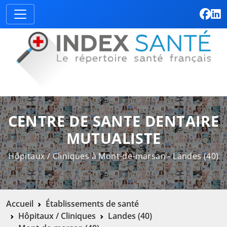
CENTRE DE SANTE DENTAIRE
MUTUALISTE
Hôpitaux / Cliniques à Mont-de-marsan - Landes (40)
Accueil
Établissements de santé
Hôpitaux / Cliniques
Landes (40)