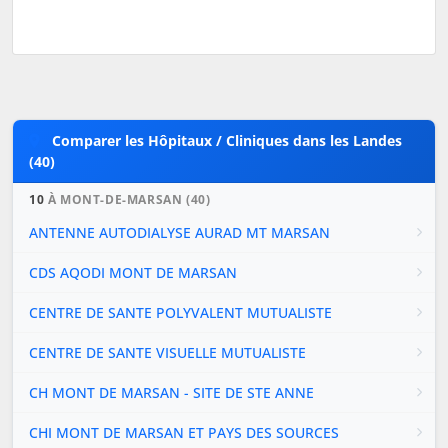
Comparer les Hôpitaux / Cliniques dans les Landes
(40)
10
À MONT-DE-MARSAN (40)
ANTENNE AUTODIALYSE AURAD MT MARSAN
CDS AQODI MONT DE MARSAN
CENTRE DE SANTE POLYVALENT MUTUALISTE
CENTRE DE SANTE VISUELLE MUTUALISTE
CH MONT DE MARSAN - SITE DE STE ANNE
CHI MONT DE MARSAN ET PAYS DES SOURCES