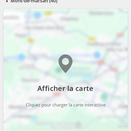
Mont-de-marsan (40)
Afficher la carte
Cliquez pour charger la carte interactive