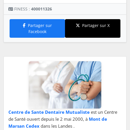
FINESS :
400011326
Partager sur
Partager sur X
Facebook
Centre de Sante Dentaire Mutualiste
est un Centre
de Santé ouvert depuis le 2 mai 2000, à
Mont de
Marsan Cedex
dans les Landes .