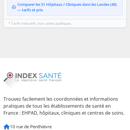
Comparer les 51 Hôpitaux / Cliniques dans les Landes (40)
— tarifs et prix
* Tarifs indicatifs, hors aides publiques.
Trouvez facilement les coordonnées et informations
pratiques de tous les établissements de santé en
France : EHPAD, hôpitaux, cliniques et centres de soins.
10 rue de Penthièvre