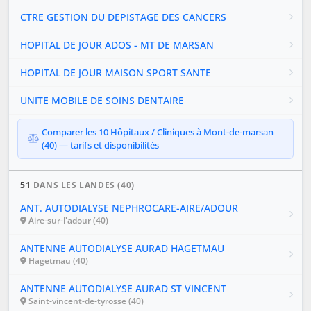
CTRE GESTION DU DEPISTAGE DES CANCERS
HOPITAL DE JOUR ADOS - MT DE MARSAN
HOPITAL DE JOUR MAISON SPORT SANTE
UNITE MOBILE DE SOINS DENTAIRE
Comparer les 10 Hôpitaux / Cliniques à Mont-de-marsan
(40) — tarifs et disponibilités
51
DANS LES LANDES (40)
ANT. AUTODIALYSE NEPHROCARE-AIRE/ADOUR
Aire-sur-l'adour (40)
ANTENNE AUTODIALYSE AURAD HAGETMAU
Hagetmau (40)
ANTENNE AUTODIALYSE AURAD ST VINCENT
Saint-vincent-de-tyrosse (40)