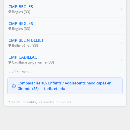
CMP BEGLES
Bègles (33)
CMP BEGLES
Bègles (33)
CMP BELIN BELIET
Belin-béliet (33)
CMP CADILLAC
Cadillac-sur-garonne (33)
+ 169 autres…
Comparer les 189 Enfants / Adolescents handicapés en
Gironde (33) — tarifs et prix
* Tarifs indicatifs, hors aides publiques.