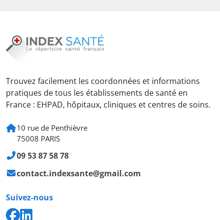
Trouvez facilement les coordonnées et informations
pratiques de tous les établissements de santé en
France : EHPAD, hôpitaux, cliniques et centres de soins.
10 rue de Penthièvre
75008 PARIS
09 53 87 58 78
contact.indexsante@gmail.com
Suivez-nous