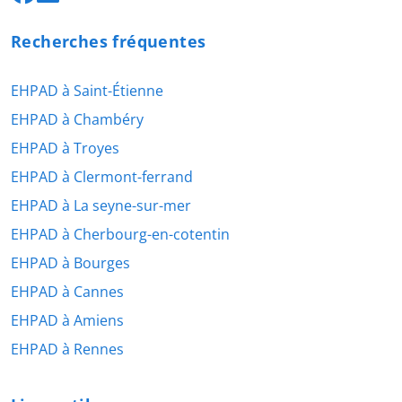
Recherches fréquentes
EHPAD à Saint-Étienne
EHPAD à Chambéry
EHPAD à Troyes
EHPAD à Clermont-ferrand
EHPAD à La seyne-sur-mer
EHPAD à Cherbourg-en-cotentin
EHPAD à Bourges
EHPAD à Cannes
EHPAD à Amiens
EHPAD à Rennes