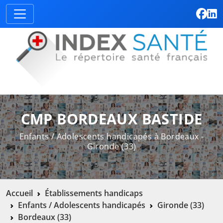
CMP BORDEAUX BASTIDE
Enfants / Adolescents handicapés à Bordeaux -
Gironde (33)
Accueil
Établissements handicaps
Enfants / Adolescents handicapés
Gironde (33)
Bordeaux (33)