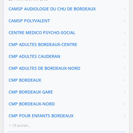
CAMSP AUDIOLOGIE DU CHU DE BORDEAUX
CAMSP POLYVALENT
CENTRE MEDICO PSYCHO-SOCIAL
CMP ADULTES BORDEAUX-CENTRE
CMP ADULTES CAUDERAN
CMP ADULTES DE BORDEAUX-NORD
CMP BORDEAUX
CMP BORDEAUX GARE
CMP BORDEAUX-NORD
CMP POUR ENFANTS BORDEAUX
+ 19 autres…