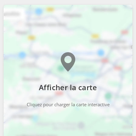
Afficher la carte
Cliquez pour charger la carte interactive