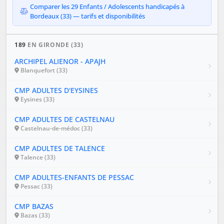
Comparer les 29 Enfants / Adolescents handicapés à
Bordeaux (33) — tarifs et disponibilités
189
EN GIRONDE (33)
ARCHIPEL ALIENOR - APAJH
Blanquefort (33)
CMP ADULTES D'EYSINES
Eysines (33)
CMP ADULTES DE CASTELNAU
Castelnau-de-médoc (33)
CMP ADULTES DE TALENCE
Talence (33)
CMP ADULTES-ENFANTS DE PESSAC
Pessac (33)
CMP BAZAS
Bazas (33)