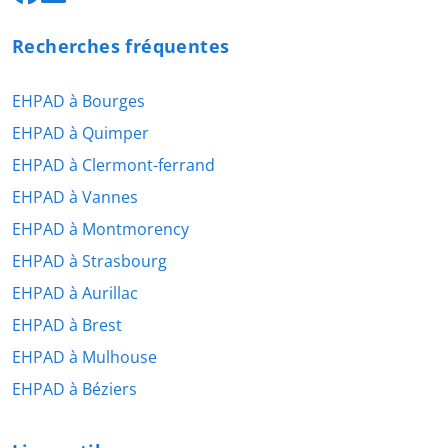
Recherches fréquentes
EHPAD à Bourges
EHPAD à Quimper
EHPAD à Clermont-ferrand
EHPAD à Vannes
EHPAD à Montmorency
EHPAD à Strasbourg
EHPAD à Aurillac
EHPAD à Brest
EHPAD à Mulhouse
EHPAD à Béziers