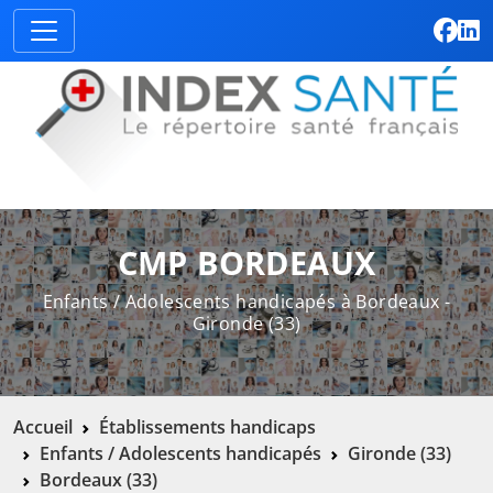
CMP BORDEAUX
Enfants / Adolescents handicapés à Bordeaux -
Gironde (33)
Accueil
Établissements handicaps
Enfants / Adolescents handicapés
Gironde (33)
Bordeaux (33)