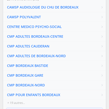
CAMSP AUDIOLOGIE DU CHU DE BORDEAUX
CAMSP POLYVALENT
CENTRE MEDICO PSYCHO-SOCIAL
CMP ADULTES BORDEAUX-CENTRE
CMP ADULTES CAUDERAN
CMP ADULTES DE BORDEAUX-NORD
CMP BORDEAUX BASTIDE
CMP BORDEAUX GARE
CMP BORDEAUX-NORD
CMP POUR ENFANTS BORDEAUX
+ 19 autres…