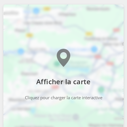
Afficher la carte
Cliquez pour charger la carte interactive