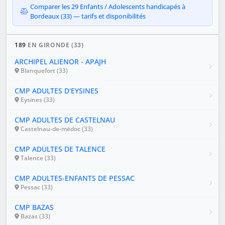
Comparer les 29 Enfants / Adolescents handicapés à
Bordeaux (33) — tarifs et disponibilités
189
EN GIRONDE (33)
ARCHIPEL ALIENOR - APAJH
Blanquefort (33)
CMP ADULTES D'EYSINES
Eysines (33)
CMP ADULTES DE CASTELNAU
Castelnau-de-médoc (33)
CMP ADULTES DE TALENCE
Talence (33)
CMP ADULTES-ENFANTS DE PESSAC
Pessac (33)
CMP BAZAS
Bazas (33)