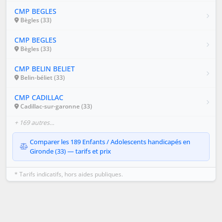
CMP BEGLES
Bègles (33)
CMP BEGLES
Bègles (33)
CMP BELIN BELIET
Belin-béliet (33)
CMP CADILLAC
Cadillac-sur-garonne (33)
+ 169 autres…
Comparer les 189 Enfants / Adolescents handicapés en
Gironde (33) — tarifs et prix
* Tarifs indicatifs, hors aides publiques.