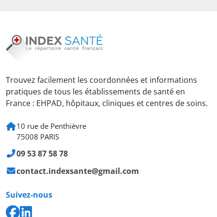
Trouvez facilement les coordonnées et informations
pratiques de tous les établissements de santé en
France : EHPAD, hôpitaux, cliniques et centres de soins.
10 rue de Penthièvre
75008 PARIS
09 53 87 58 78
contact.indexsante@gmail.com
Suivez-nous