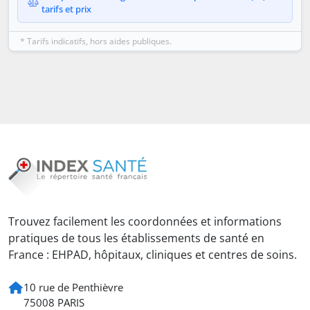
tarifs et prix
* Tarifs indicatifs, hors aides publiques.
Trouvez facilement les coordonnées et informations
pratiques de tous les établissements de santé en
France : EHPAD, hôpitaux, cliniques et centres de soins.
10 rue de Penthièvre
75008 PARIS