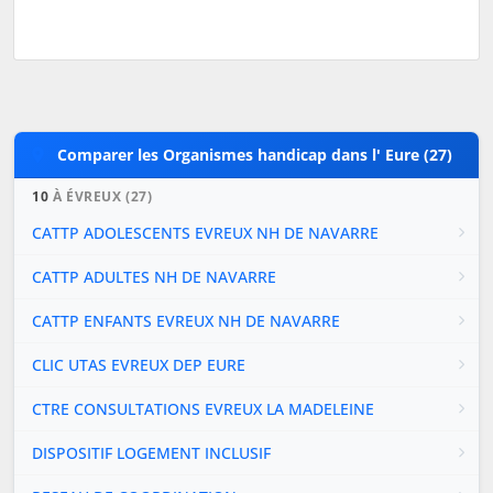
Comparer les Organismes handicap dans l' Eure (27)
10
À ÉVREUX (27)
CATTP ADOLESCENTS EVREUX NH DE NAVARRE
CATTP ADULTES NH DE NAVARRE
CATTP ENFANTS EVREUX NH DE NAVARRE
CLIC UTAS EVREUX DEP EURE
CTRE CONSULTATIONS EVREUX LA MADELEINE
DISPOSITIF LOGEMENT INCLUSIF