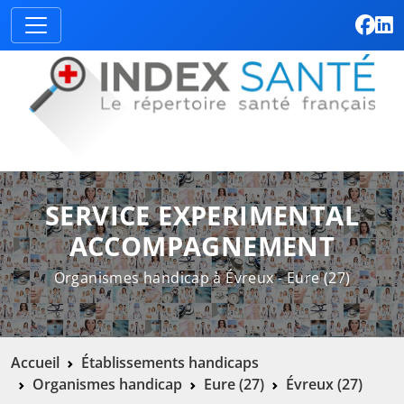
SERVICE EXPERIMENTAL
ACCOMPAGNEMENT
Organismes handicap à Évreux - Eure (27)
Accueil
Établissements handicaps
Organismes handicap
Eure (27)
Évreux (27)