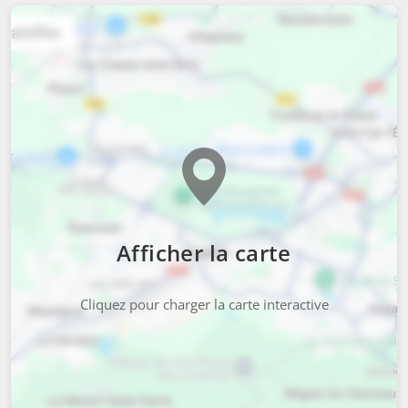
Afficher la carte
Cliquez pour charger la carte interactive