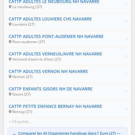
CATTP ADULTES LE NEUBOURG NH NAVARRE
Le neubourg (27)
CATTP ADULTES LOUVIERS CHS NAVARRE
Louviers (27)
CATTP ADULTES PONT-AUDEMER NH NAVARRE
Pont-audemer (27)
CATTP ADULTES VERNEUIL/AVRE NH NAVARRE
Verneuil d'avre et d'iton (27)
CATTP ADULTES VERNON NH NAVARRE
Vernon (27)
CATTP ENFANTS GISORS NH DE NAVARRE
Gisors (27)
CATTP PETITE ENFANCE BERNAY NH NAVARRE
Bernay (27)
+ 23 autres…
Comparer les 43 Organismes handicap dans l' Eure (27) —