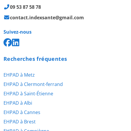
09 53 87 58 78
contact.indexsante@gmail.com
Suivez-nous
Recherches fréquentes
EHPAD à Metz
EHPAD à Clermont-ferrand
EHPAD à Saint-Étienne
EHPAD à Albi
EHPAD à Cannes
EHPAD à Brest