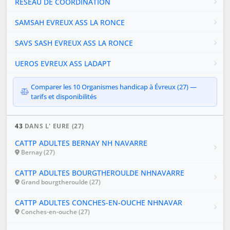
RESEAU DE COORDINATION
SAMSAH EVREUX ASS LA RONCE
SAVS SASH EVREUX ASS LA RONCE
UEROS EVREUX ASS LADAPT
Comparer les 10 Organismes handicap à Évreux (27) —
tarifs et disponibilités
43
DANS L' EURE (27)
CATTP ADULTES BERNAY NH NAVARRE
Bernay (27)
CATTP ADULTES BOURGTHEROULDE NHNAVARRE
Grand bourgtheroulde (27)
CATTP ADULTES CONCHES-EN-OUCHE NHNAVAR
Conches-en-ouche (27)