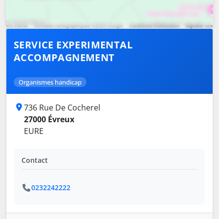
SERVICE EXPERIMENTAL
ACCOMPAGNEMENT
Organismes handicap
736 Rue De Cocherel
27000 Évreux
EURE
Contact
0232242222