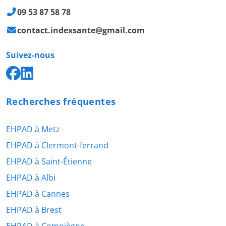
09 53 87 58 78
contact.indexsante@gmail.com
Suivez-nous
Recherches fréquentes
EHPAD à Metz
EHPAD à Clermont-ferrand
EHPAD à Saint-Étienne
EHPAD à Albi
EHPAD à Cannes
EHPAD à Brest