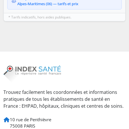
Alpes-Maritimes (06) — tarifs et prix
* Tarifs indicatifs, hors aides publiques.
Trouvez facilement les coordonnées et informations
pratiques de tous les établissements de santé en
France : EHPAD, hôpitaux, cliniques et centres de soins.
10 rue de Penthièvre
75008 PARIS