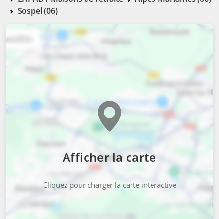
Sospel (06)
Afficher la carte
Cliquez pour charger la carte interactive