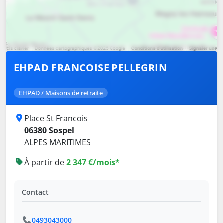
EHPAD FRANCOISE PELLEGRIN
EHPAD / Maisons de retraite
Place St Francois
06380 Sospel
ALPES MARITIMES
À partir de
2 347 €/mois*
Contact
0493043000