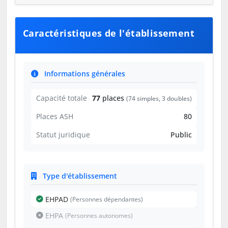
Caractéristiques de l'établissement
Informations générales
Capacité totale
77
places
(74 simples, 3 doubles)
Places ASH
80
Statut juridique
Public
Type d'établissement
EHPAD
(Personnes dépendantes)
EHPA
(Personnes autonomes)