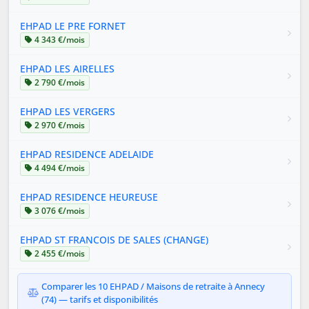
EHPAD LE PRE FORNET
4 343 €/mois
EHPAD LES AIRELLES
2 790 €/mois
EHPAD LES VERGERS
2 970 €/mois
EHPAD RESIDENCE ADELAIDE
4 494 €/mois
EHPAD RESIDENCE HEUREUSE
3 076 €/mois
EHPAD ST FRANCOIS DE SALES (CHANGE)
2 455 €/mois
Comparer les 10 EHPAD / Maisons de retraite à Annecy
(74) — tarifs et disponibilités