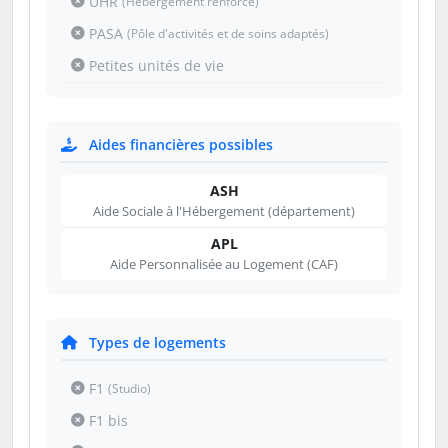
UHR
(Hébergement renforcé)
PASA
(Pôle d'activités et de soins adaptés)
Petites unités de vie
Aides financières possibles
ASH
Aide Sociale à l'Hébergement (département)
APL
Aide Personnalisée au Logement (CAF)
Types de logements
F1
(Studio)
F1 bis