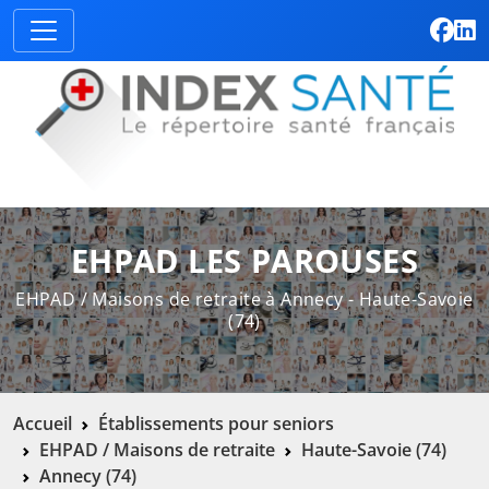
EHPAD LES PAROUSES
EHPAD / Maisons de retraite à Annecy - Haute-Savoie
(74)
Accueil
Établissements pour seniors
EHPAD / Maisons de retraite
Haute-Savoie (74)
Annecy (74)