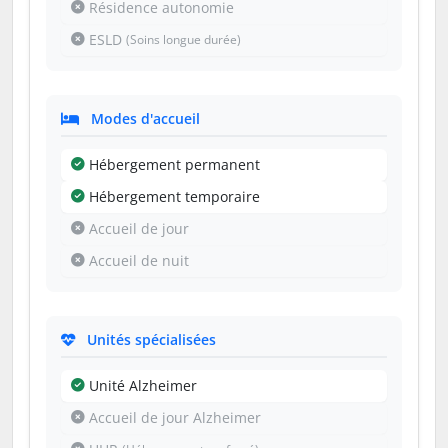
Résidence autonomie
ESLD
(Soins longue durée)
Modes d'accueil
Hébergement permanent
Hébergement temporaire
Accueil de jour
Accueil de nuit
Unités spécialisées
Unité Alzheimer
Accueil de jour Alzheimer