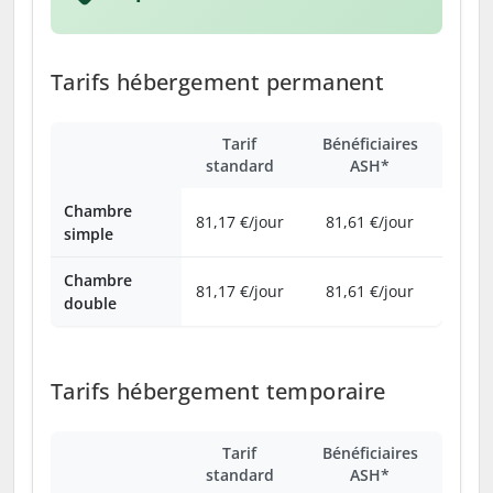
Tarifs hébergement permanent
Tarif
Bénéficiaires
standard
ASH*
Chambre
81,17 €/jour
81,61 €/jour
simple
Chambre
81,17 €/jour
81,61 €/jour
double
Tarifs hébergement temporaire
Tarif
Bénéficiaires
standard
ASH*