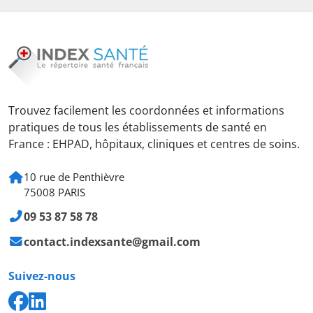
Trouvez facilement les coordonnées et informations
pratiques de tous les établissements de santé en
France : EHPAD, hôpitaux, cliniques et centres de soins.
10 rue de Penthièvre
75008 PARIS
09 53 87 58 78
contact.indexsante@gmail.com
Suivez-nous