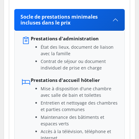
Socle de prestations minimales
incluses dans le prix
Prestations d'administration
État des lieux, document de liaison
avec la famille
Contrat de séjour ou document
individuel de prise en charge
Prestations d'accueil hôtelier
Mise à disposition d'une chambre
avec salle de bain et toilettes
Entretien et nettoyage des chambres
et parties communes
Maintenance des bâtiments et
espaces verts
Accès à la télévision, téléphone et
Internet