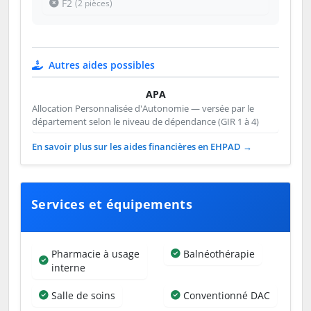
F2
(2 pièces)
Autres aides possibles
APA
Allocation Personnalisée d'Autonomie — versée par le
département selon le niveau de dépendance (GIR 1 à 4)
En savoir plus sur les aides financières en EHPAD →
Services et équipements
Pharmacie à usage
Balnéothérapie
interne
Salle de soins
Conventionné DAC