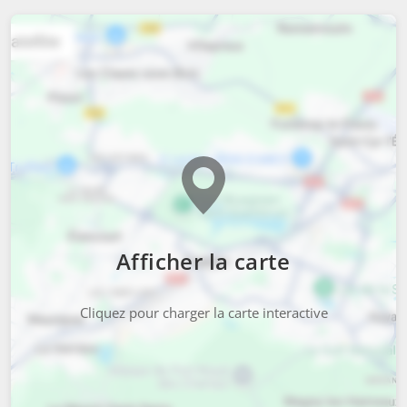
Afficher la carte
Cliquez pour charger la carte interactive