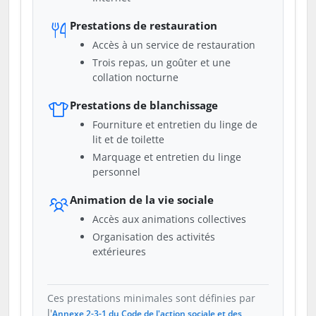
Prestations de restauration
Accès à un service de restauration
Trois repas, un goûter et une
collation nocturne
Prestations de blanchissage
Fourniture et entretien du linge de
lit et de toilette
Marquage et entretien du linge
personnel
Animation de la vie sociale
Accès aux animations collectives
Organisation des activités
extérieures
Ces prestations minimales sont définies par
l'
Annexe 2-3-1 du Code de l'action sociale et des