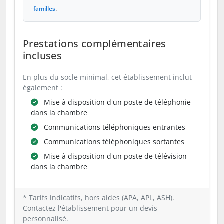
.
familles
Prestations complémentaires
incluses
En plus du socle minimal, cet établissement inclut
également :
Mise à disposition d'un poste de téléphonie
dans la chambre
Communications téléphoniques entrantes
Communications téléphoniques sortantes
Mise à disposition d'un poste de télévision
dans la chambre
* Tarifs indicatifs, hors aides (APA, APL, ASH).
Contactez l'établissement pour un devis
personnalisé.