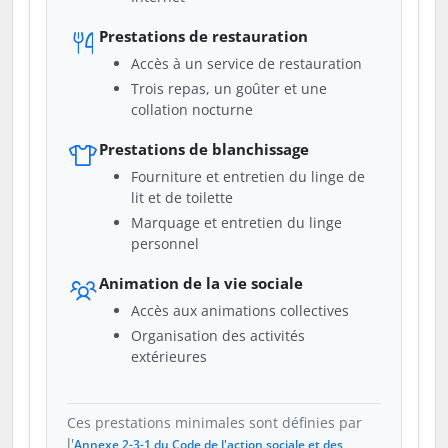
Prestations de restauration
Accès à un service de restauration
Trois repas, un goûter et une
collation nocturne
Prestations de blanchissage
Fourniture et entretien du linge de
lit et de toilette
Marquage et entretien du linge
personnel
Animation de la vie sociale
Accès aux animations collectives
Organisation des activités
extérieures
Ces prestations minimales sont définies par
l'
Annexe 2-3-1 du Code de l'action sociale et des