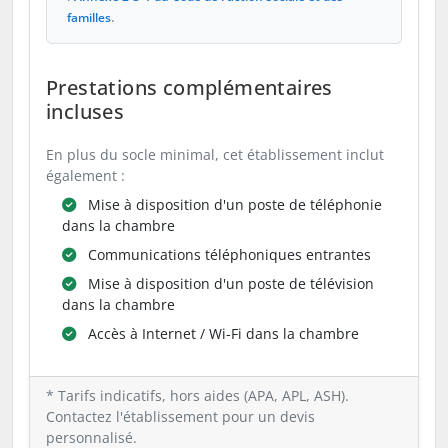
.
familles
Prestations complémentaires
incluses
En plus du socle minimal, cet établissement inclut
également :
Mise à disposition d'un poste de téléphonie
dans la chambre
Communications téléphoniques entrantes
Mise à disposition d'un poste de télévision
dans la chambre
Accès à Internet / Wi-Fi dans la chambre
* Tarifs indicatifs, hors aides (APA, APL, ASH).
Contactez l'établissement pour un devis
personnalisé.