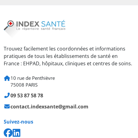
Trouvez facilement les coordonnées et informations
pratiques de tous les établissements de santé en
France : EHPAD, hôpitaux, cliniques et centres de soins.
10 rue de Penthièvre
75008 PARIS
09 53 87 58 78
contact.indexsante@gmail.com
Suivez-nous