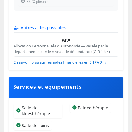
F2
(2 pièces)
Autres aides possibles
APA
Allocation Personnalisée d'Autonomie — versée par le
département selon le niveau de dépendance (GIR 1 à 4)
En savoir plus sur les aides financières en EHPAD →
Services et équipements
Salle de
Balnéothérapie
kinésithérapie
Salle de soins