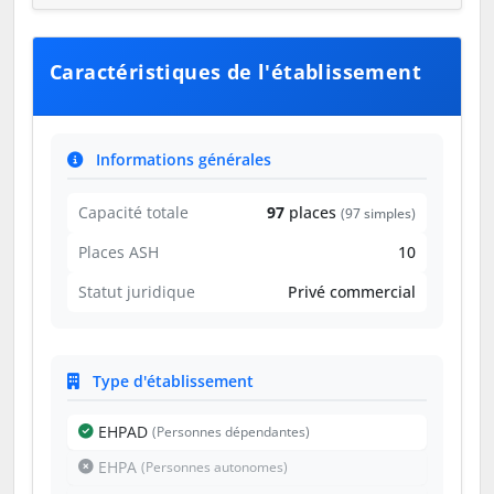
Caractéristiques de l'établissement
Informations générales
Capacité totale
97
places
(97 simples)
Places ASH
10
Statut juridique
Privé commercial
Type d'établissement
EHPAD
(Personnes dépendantes)
EHPA
(Personnes autonomes)