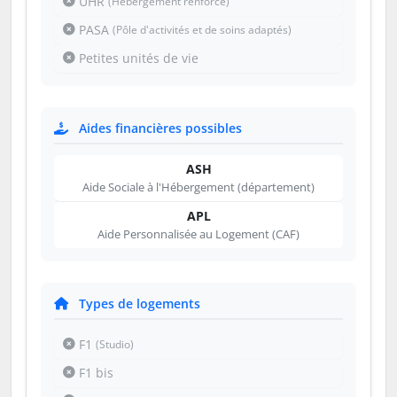
UHR
(Hébergement renforcé)
PASA
(Pôle d'activités et de soins adaptés)
Petites unités de vie
Aides financières possibles
ASH
Aide Sociale à l'Hébergement (département)
APL
Aide Personnalisée au Logement (CAF)
Types de logements
F1
(Studio)
F1 bis