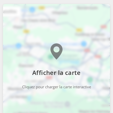
Afficher la carte
Cliquez pour charger la carte interactive