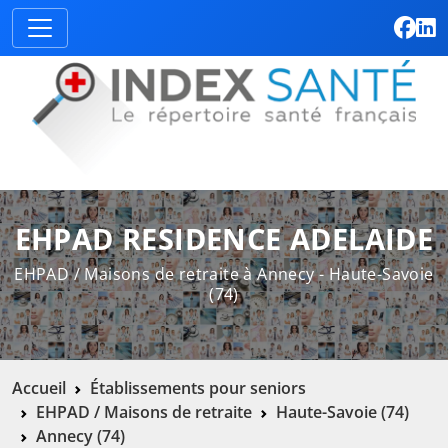
EHPAD RESIDENCE ADELAIDE
EHPAD / Maisons de retraite à Annecy - Haute-Savoie
(74)
Accueil
Établissements pour seniors
EHPAD / Maisons de retraite
Haute-Savoie (74)
Annecy (74)