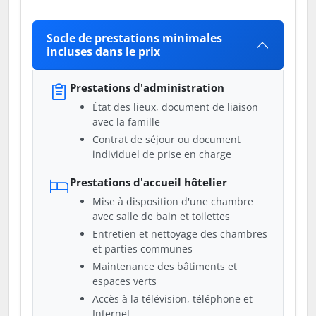
Socle de prestations minimales
incluses dans le prix
Prestations d'administration
État des lieux, document de liaison
avec la famille
Contrat de séjour ou document
individuel de prise en charge
Prestations d'accueil hôtelier
Mise à disposition d'une chambre
avec salle de bain et toilettes
Entretien et nettoyage des chambres
et parties communes
Maintenance des bâtiments et
espaces verts
Accès à la télévision, téléphone et
Internet