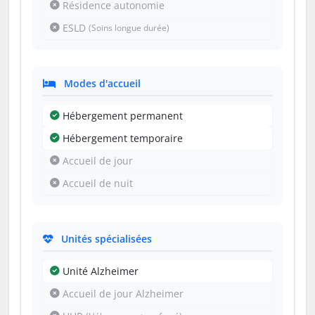
Résidence autonomie
ESLD
(Soins longue durée)
Modes d'accueil
Hébergement permanent
Hébergement temporaire
Accueil de jour
Accueil de nuit
Unités spécialisées
Unité Alzheimer
Accueil de jour Alzheimer