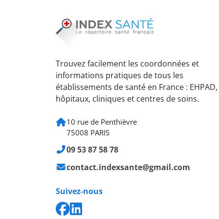
Trouvez facilement les coordonnées et
informations pratiques de tous les
établissements de santé en France : EHPAD,
hôpitaux, cliniques et centres de soins.
10 rue de Penthièvre
75008 PARIS
09 53 87 58 78
contact.indexsante@gmail.com
Suivez-nous