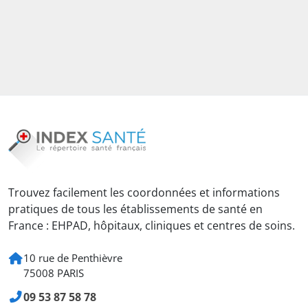
Trouvez facilement les coordonnées et informations
pratiques de tous les établissements de santé en
France : EHPAD, hôpitaux, cliniques et centres de soins.
10 rue de Penthièvre
75008 PARIS
09 53 87 58 78