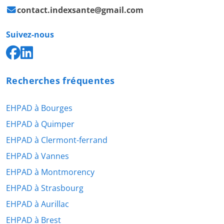
contact.indexsante@gmail.com
Suivez-nous
Recherches fréquentes
EHPAD à Bourges
EHPAD à Quimper
EHPAD à Clermont-ferrand
EHPAD à Vannes
EHPAD à Montmorency
EHPAD à Strasbourg
EHPAD à Aurillac
EHPAD à Brest