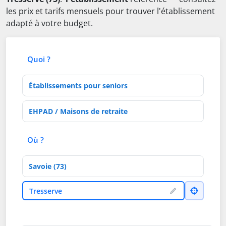
les prix et tarifs mensuels pour trouver l'établissement
adapté à votre budget.
Quoi ?
Type d'établissement
Activités de soins
Où ?
Département
Ville
Tresserve