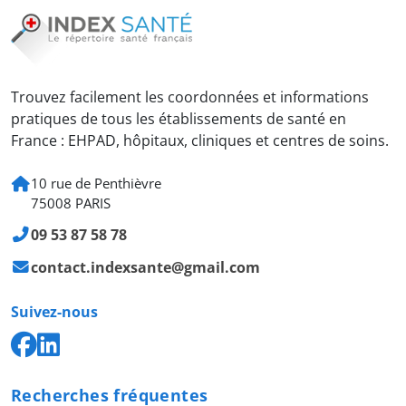
Trouvez facilement les coordonnées et informations
pratiques de tous les établissements de santé en
France : EHPAD, hôpitaux, cliniques et centres de soins.
10 rue de Penthièvre
75008 PARIS
09 53 87 58 78
contact.indexsante@gmail.com
Suivez-nous
Recherches fréquentes