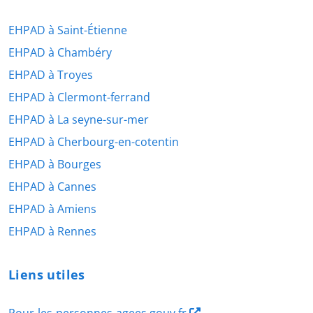
EHPAD à Saint-Étienne
EHPAD à Chambéry
EHPAD à Troyes
EHPAD à Clermont-ferrand
EHPAD à La seyne-sur-mer
EHPAD à Cherbourg-en-cotentin
EHPAD à Bourges
EHPAD à Cannes
EHPAD à Amiens
EHPAD à Rennes
Liens utiles